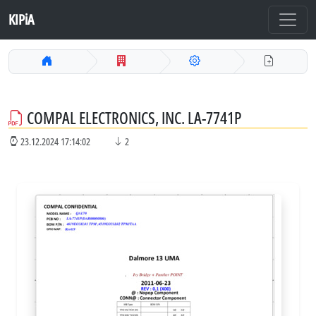
KIPiA
COMPAL ELECTRONICS, INC. LA-7741P
23.12.2024 17:14:02
2