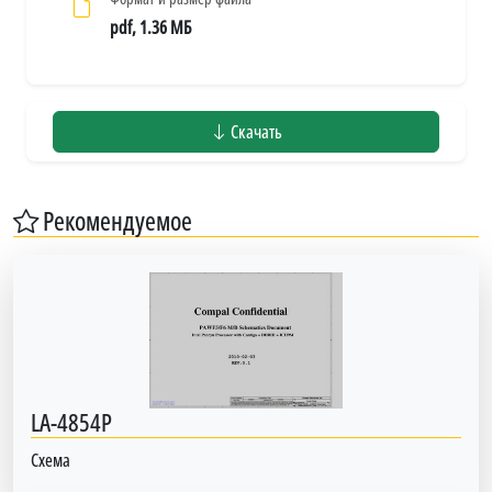
pdf, 1.36 МБ
Скачать
Рекомендуемое
LA-4854P
Схема