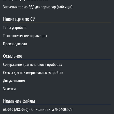
Значения термо-ЭДС для термопар (таблицы)
Навигация по СИ
Типы устройств
Технологические параметры
Производители
Остальное
Содержание драгметаллов в приборах
Схемы для неизмерительных устройств
Документация
Заметки
Недавние файлы
АК-010 (АКС-020) - Описание типа № 04003-73