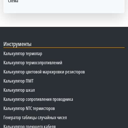
Схема
Инструменты
Калькулятор термопар
Калькулятор термосопротивлений
Калькулятор цветовой маркировки резисторов
Калькулятор ПМТ
Калькулятор шкал
Калькулятор сопротивления проводника
Калькулятор NTC термисторов
Генератор таблицы случайных чисел
Калькулятор греющего кабеля