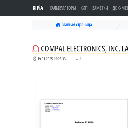
KIPiA
КАЛЬКУЛЯТОРЫ
КИП
ЗАМЕТКИ
ДОКУМЕ
Главная страница
COMPAL ELECTRONICS, INC. L
19.01.2025 19:23:33
1