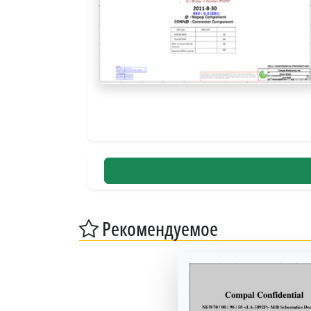
Рекомендуемое