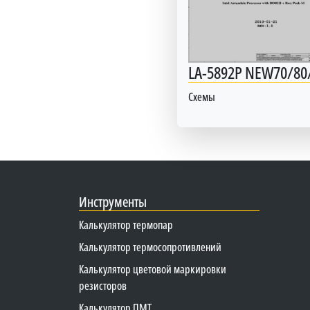
LA-5892P NEW70/80
Схемы
Инструменты
Калькулятор термопар
Калькулятор термосопротивлений
Калькулятор цветовой маркировки
резисторов
Калькулятор ПМТ