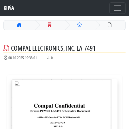
KIPiA
COMPAL ELECTRONICS, INC. LA-7491
08.10.2025 19:38:01
0