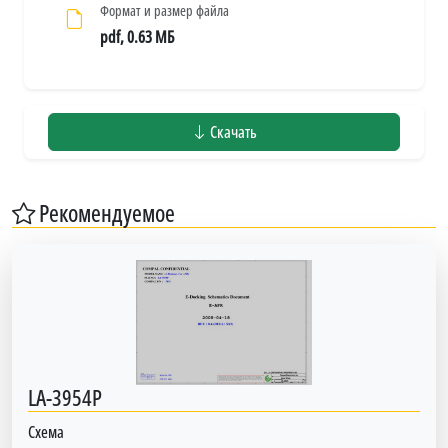
Формат и размер файла
pdf, 0.63 МБ
Скачать
Рекомендуемое
LA-3954P
Схема