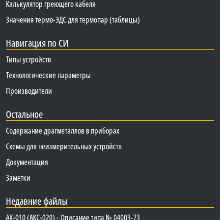
Калькулятор греющего кабеля
Значения термо-ЭДС для термопар (таблицы)
Навигация по СИ
Типы устройств
Технологические параметры
Производители
Остальное
Содержание драгметаллов в приборах
Схемы для неизмерительных устройств
Документация
Заметки
Недавние файлы
АК-010 (АКС-020) - Описание типа № 04003-73