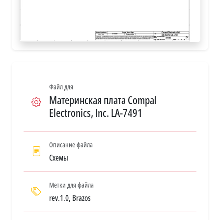
Файл для
Материнская плата Compal
Electronics, Inc. LA-7491
Описание файла
Схемы
Метки для файла
rev.1.0, Brazos