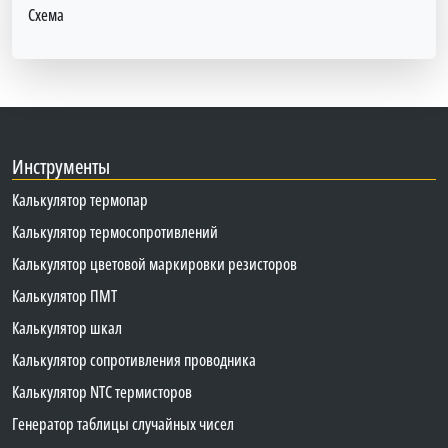
Схема
Инструменты
Калькулятор термопар
Калькулятор термосопротивлений
Калькулятор цветовой маркировки резисторов
Калькулятор ПМТ
Калькулятор шкал
Калькулятор сопротивления проводника
Калькулятор NTC термисторов
Генератор таблицы случайных чисел