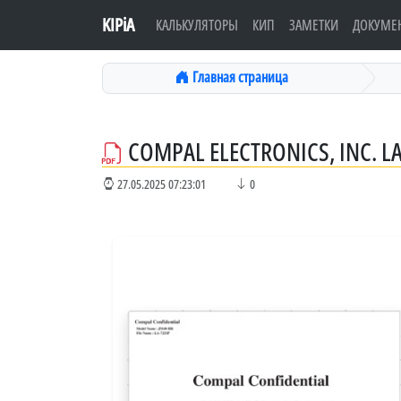
KIPiA
КАЛЬКУЛЯТОРЫ
КИП
ЗАМЕТКИ
ДОКУМЕ
Главная страница
COMPAL ELECTRONICS, INC. L
27.05.2025 07:23:01
0