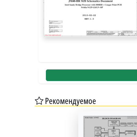
Рекомендуемое