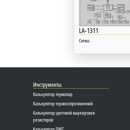
LA-1311
Схема
Инструменты
Калькулятор термопар
Калькулятор термосопротивлений
Калькулятор цветовой маркировки
резисторов
Калькулятор ПМТ