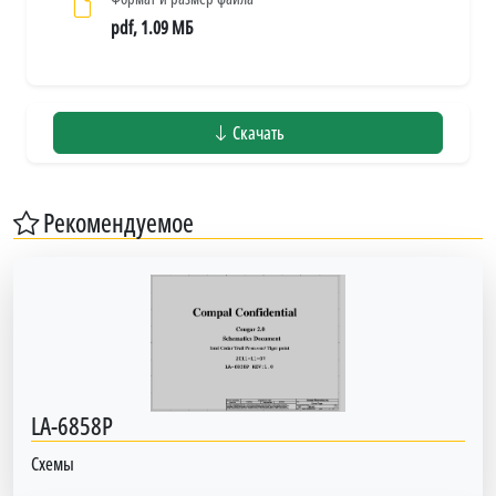
pdf, 1.09 МБ
Скачать
Рекомендуемое
LA-6858P
Схемы