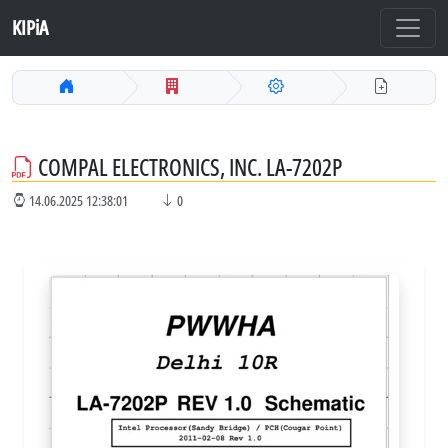
KIPiA
COMPAL ELECTRONICS, INC. LA-7202P
14.06.2025 12:38:01
0