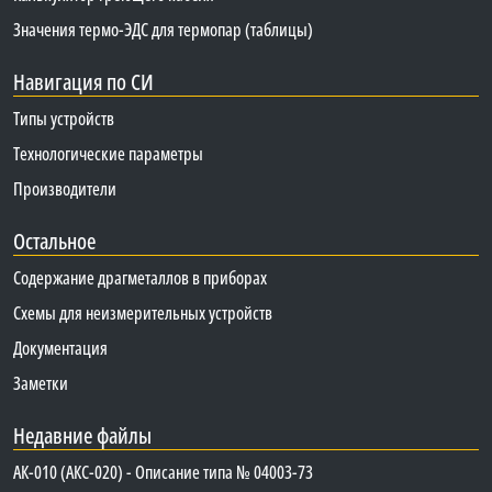
Значения термо-ЭДС для термопар (таблицы)
Навигация по СИ
Типы устройств
Технологические параметры
Производители
Остальное
Содержание драгметаллов в приборах
Схемы для неизмерительных устройств
Документация
Заметки
Недавние файлы
АК-010 (АКС-020) - Описание типа № 04003-73