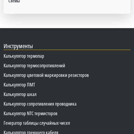
Схемы
Инструменты
Калькулятор термопар
Калькулятор термосопротивлений
Калькулятор цветовой маркировки резисторов
Калькулятор ПМТ
Калькулятор шкал
Калькулятор сопротивления проводника
Калькулятор NTC термисторов
Генератор таблицы случайных чисел
Калькулятор греющего кабеля