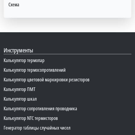
Схема
Инструменты
Калькулятор термопар
Калькулятор термосопротивлений
Калькулятор цветовой маркировки резисторов
Калькулятор ПМТ
Калькулятор шкал
Калькулятор сопротивления проводника
Калькулятор NTC термисторов
Генератор таблицы случайных чисел