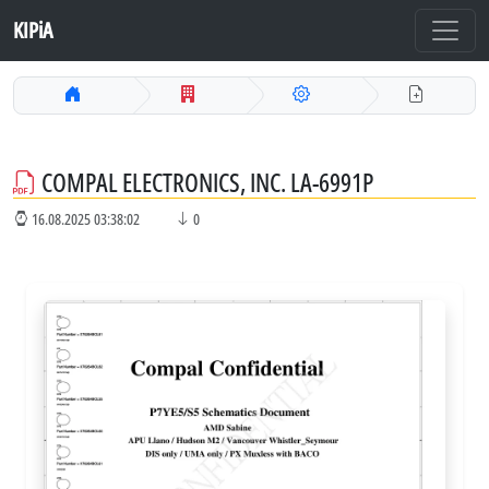
KIPiA
COMPAL ELECTRONICS, INC. LA-6991P
16.08.2025 03:38:02
0