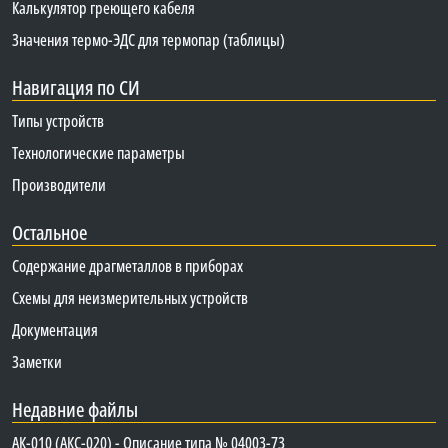
Калькулятор греющего кабеля
Значения термо-ЭДС для термопар (таблицы)
Навигация по СИ
Типы устройств
Технологические параметры
Производители
Остальное
Содержание драгметаллов в приборах
Схемы для неизмерительных устройств
Документация
Заметки
Недавние файлы
АК-010 (АКС-020) - Описание типа № 04003-73