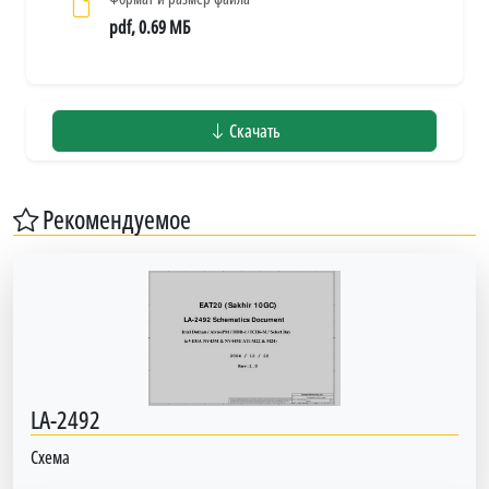
pdf, 0.69 МБ
Скачать
Рекомендуемое
LA-2492
Схема