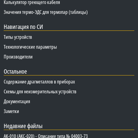
Калькулятор греющего кабеля
Значения термо-ЭДС для термопар (таблицы)
Навигация по СИ
Типы устройств
Технологические параметры
Производители
Остальное
Содержание драгметаллов в приборах
Схемы для неизмерительных устройств
Документация
Заметки
Недавние файлы
АК-010 (АКС-020) - Описание типа № 04003-73