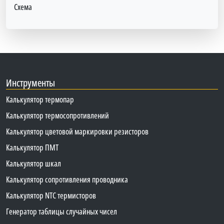
Схема
Инструменты
Калькулятор термопар
Калькулятор термосопротивлений
Калькулятор цветовой маркировки резисторов
Калькулятор ПМТ
Калькулятор шкал
Калькулятор сопротивления проводника
Калькулятор NTC термисторов
Генератор таблицы случайных чисел