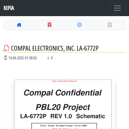
KIPiA
COMPAL ELECTRONICS, INC. LA-6772P
14.06.2025 01:38:02
0