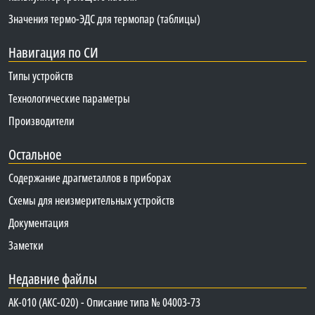
Значения термо-ЭДС для термопар (таблицы)
Навигация по СИ
Типы устройств
Технологические параметры
Производители
Остальное
Содержание драгметаллов в приборах
Схемы для неизмерительных устройств
Документация
Заметки
Недавние файлы
АК-010 (АКС-020) - Описание типа № 04003-73