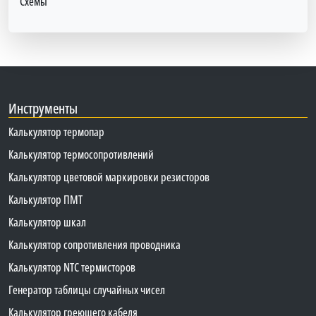
Схемы
Инструменты
Калькулятор термопар
Калькулятор термосопротивлений
Калькулятор цветовой маркировки резисторов
Калькулятор ПМТ
Калькулятор шкал
Калькулятор сопротивления проводника
Калькулятор NTC термисторов
Генератор таблицы случайных чисел
Калькулятор греющего кабеля