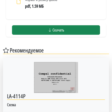
pdf, 1.59 МБ
Скачать
Рекомендуемое
LA-4114P
Схема