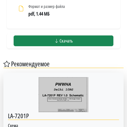
Формат и размер файла
pdf, 1.44 МБ
Скачать
Рекомендуемое
LA-7201P
Схема