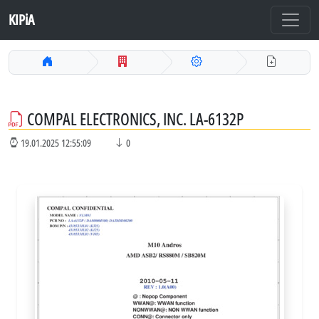
KIPiA
COMPAL ELECTRONICS, INC. LA-6132P
19.01.2025 12:55:09
0