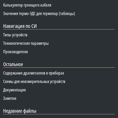
Калькулятор греющего кабеля
Значения термо-ЭДС для термопар (таблицы)
Навигация по СИ
Типы устройств
Технологические параметры
Производители
Остальное
Содержание драгметаллов в приборах
Схемы для неизмерительных устройств
Документация
Заметки
Недавние файлы