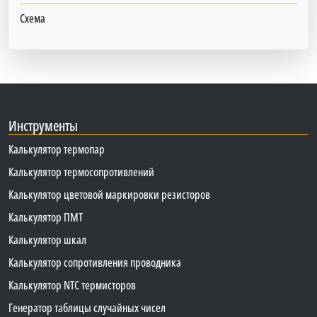
Схема
Инструменты
Калькулятор термопар
Калькулятор термосопротивлений
Калькулятор цветовой маркировки резисторов
Калькулятор ПМТ
Калькулятор шкал
Калькулятор сопротивления проводника
Калькулятор NTC термисторов
Генератор таблицы случайных чисел