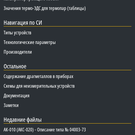
Значения термо-ЭДС для термопар (таблицы)
Навигация по СИ
Типы устройств
Технологические параметры
Производители
Остальное
Содержание драгметаллов в приборах
Схемы для неизмерительных устройств
Документация
Заметки
Недавние файлы
АК-010 (АКС-020) - Описание типа № 04003-73