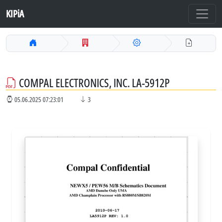
KIPiA
COMPAL ELECTRONICS, INC. LA-5912P
05.06.2025 07:23:01
3