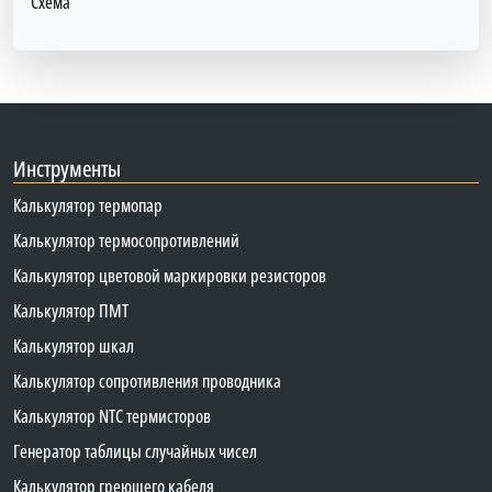
Схема
Инструменты
Калькулятор термопар
Калькулятор термосопротивлений
Калькулятор цветовой маркировки резисторов
Калькулятор ПМТ
Калькулятор шкал
Калькулятор сопротивления проводника
Калькулятор NTC термисторов
Генератор таблицы случайных чисел
Калькулятор греющего кабеля