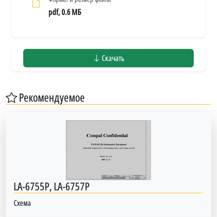
pdf, 0.6 МБ
Скачать
Рекомендуемое
LA-6755P, LA-6757P
Схема