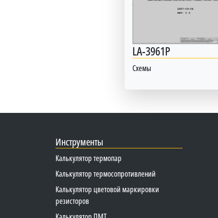
LA-3961P
Схемы
Инструменты
Калькулятор термопар
Калькулятор термосопротивлений
Калькулятор цветовой маркировки
резисторов
Калькулятор ПМТ