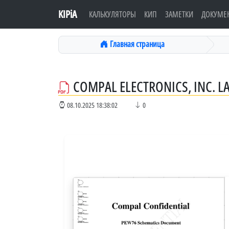
KIPiA
КАЛЬКУЛЯТОРЫ
КИП
ЗАМЕТКИ
ДОКУМЕ
Главная страница
COMPAL ELECTRONICS, INC. L
08.10.2025 18:38:02
0