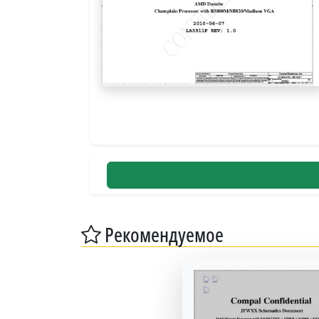
Рекомендуемое