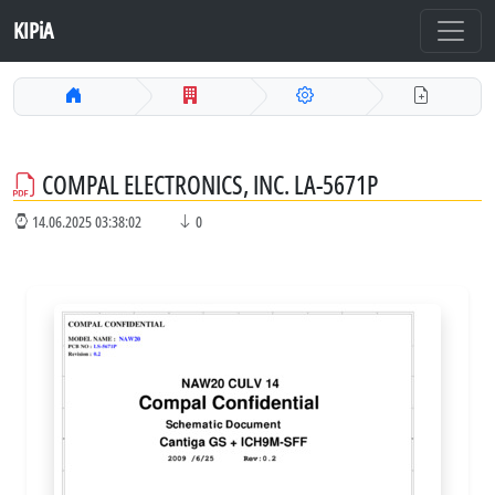
KIPiA
COMPAL ELECTRONICS, INC. LA-5671P
14.06.2025 03:38:02
0