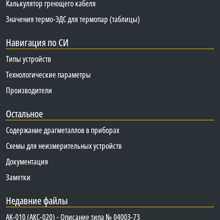
Калькулятор греющего кабеля
Значения термо-ЭДС для термопар (таблицы)
Навигация по СИ
Типы устройств
Технологические параметры
Производители
Остальное
Содержание драгметаллов в приборах
Схемы для неизмерительных устройств
Документация
Заметки
Недавние файлы
АК-010 (АКС-020) - Описание типа № 04003-73