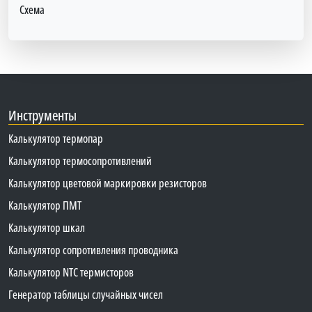
Схема
Инструменты
Калькулятор термопар
Калькулятор термосопротивлений
Калькулятор цветовой маркировки резисторов
Калькулятор ПМТ
Калькулятор шкал
Калькулятор сопротивления проводника
Калькулятор NTC термисторов
Генератор таблицы случайных чисел