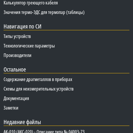
Калькулятор греющего кабеля
Значения термо-ЭДС для термопар (таблицы)
Навигация по СИ
Типы устройств
Технологические параметры
Производители
Остальное
Содержание драгметаллов в приборах
Схемы для неизмерительных устройств
Документация
Заметки
Недавние файлы
АК-010 (АКС-020) - Описание типа № 04003-73