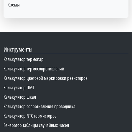
Схемы
Инструменты
Калькулятор термопар
Калькулятор термосопротивлений
Калькулятор цветовой маркировки резисторов
Калькулятор ПМТ
Калькулятор шкал
Калькулятор сопротивления проводника
Калькулятор NTC термисторов
Генератор таблицы случайных чисел