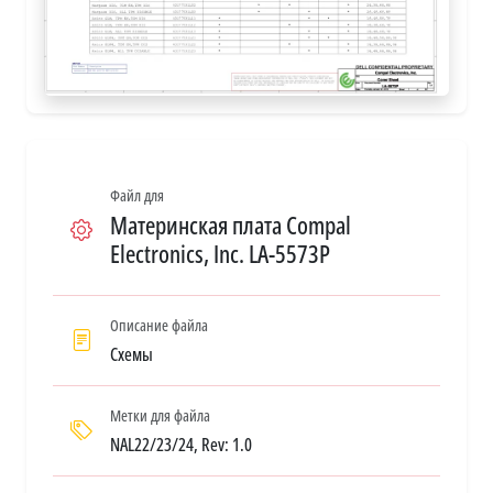
Файл для
Материнская плата Compal
Electronics, Inc. LA-5573P
Описание файла
Схемы
Метки для файла
NAL22/23/24, Rev: 1.0