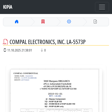
KIPiA
COMPAL ELECTRONICS, INC. LA-5573P
11.10.2025 21:38:01
0