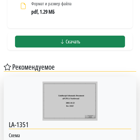
Формат и размер файла
pdf, 1.29 МБ
Скачать
Рекомендуемое
LA-1351
Схема