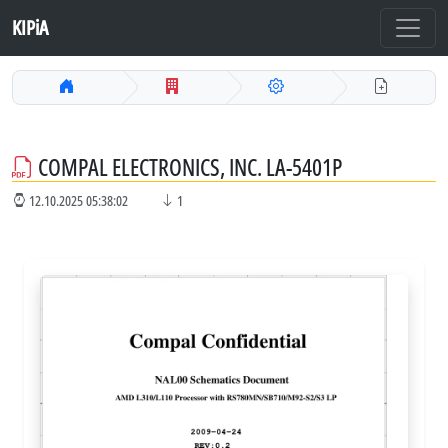
KIPiA
COMPAL ELECTRONICS, INC. LA-5401P
12.10.2025 05:38:02
1