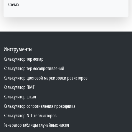
Схема
Инструменты
Калькулятор термопар
Калькулятор термосопротивлений
Калькулятор цветовой маркировки резисторов
Калькулятор ПМТ
Калькулятор шкал
Калькулятор сопротивления проводника
Калькулятор NTC термисторов
Генератор таблицы случайных чисел