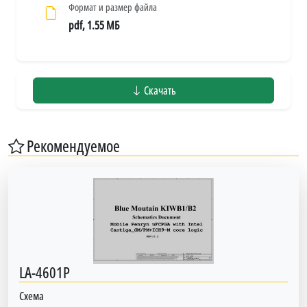
Формат и размер файла
pdf, 1.55 МБ
Скачать
Рекомендуемое
LA-4601P
Схема