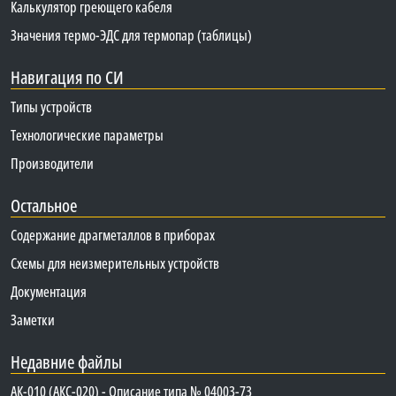
Калькулятор греющего кабеля
Значения термо-ЭДС для термопар (таблицы)
Навигация по СИ
Типы устройств
Технологические параметры
Производители
Остальное
Содержание драгметаллов в приборах
Схемы для неизмерительных устройств
Документация
Заметки
Недавние файлы
АК-010 (АКС-020) - Описание типа № 04003-73