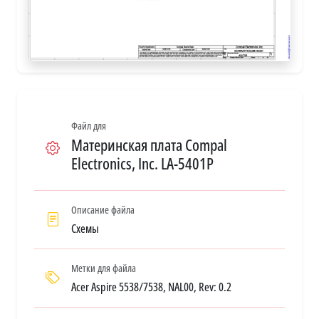
Файл для
Материнская плата Compal
Electronics, Inc. LA-5401P
Описание файла
Схемы
Метки для файла
Acer Aspire 5538/7538, NAL00, Rev: 0.2