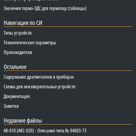
Значения термо-ЭДС для термопар (таблицы)
Навигация по СИ
Типы устройств
Технологические параметры
Производители
Остальное
Содержание драгметаллов в приборах
Схемы для неизмерительных устройств
Документация
Заметки
Недавние файлы
АК-010 (АКС-020) - Описание типа № 04003-73