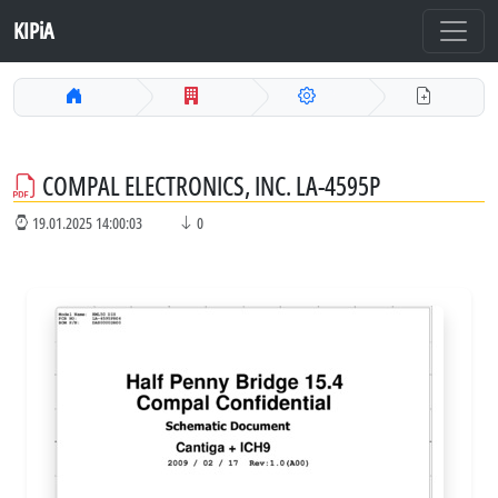
KIPiA
COMPAL ELECTRONICS, INC. LA-4595P
19.01.2025 14:00:03
0