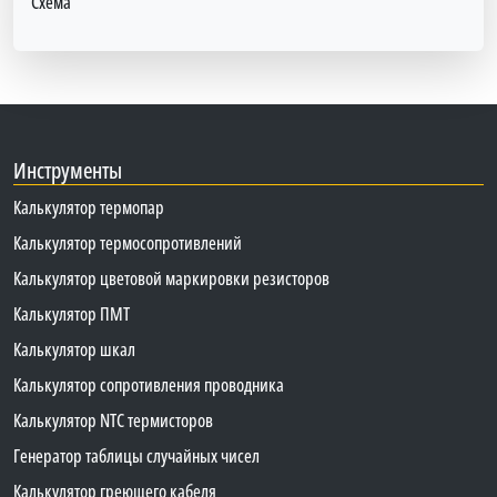
Схема
Инструменты
Калькулятор термопар
Калькулятор термосопротивлений
Калькулятор цветовой маркировки резисторов
Калькулятор ПМТ
Калькулятор шкал
Калькулятор сопротивления проводника
Калькулятор NTC термисторов
Генератор таблицы случайных чисел
Калькулятор греющего кабеля