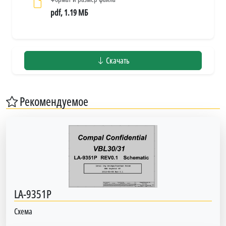
pdf, 1.19 МБ
Скачать
Рекомендуемое
LA-9351P
Схема