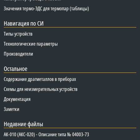
Значения термо-ЭДС для термопар (таблицы)
Навигация по СИ
Типы устройств
Технологические параметры
Производители
Остальное
Содержание драгметаллов в приборах
Схемы для неизмерительных устройств
Документация
Заметки
Недавние файлы
АК-010 (АКС-020) - Описание типа № 04003-73