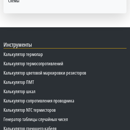
Схемы
Инструменты
Калькулятор термопар
Калькулятор термосопротивлений
Калькулятор цветовой маркировки резисторов
Калькулятор ПМТ
Калькулятор шкал
Калькулятор сопротивления проводника
Калькулятор NTC термисторов
Генератор таблицы случайных чисел
Калькулятор греющего кабеля