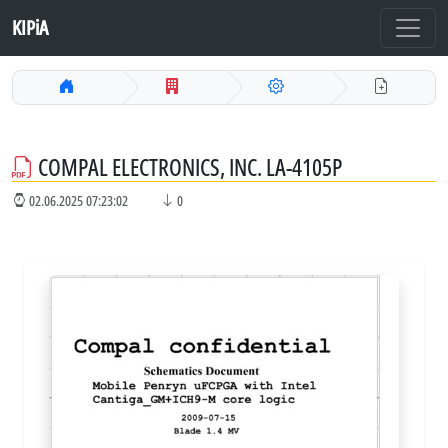
KIPiA
COMPAL ELECTRONICS, INC. LA-4105P
02.06.2025 07:23:02
0