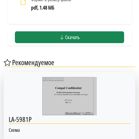
pdf, 1.48 МБ
Скачать
Рекомендуемое
LA-5981P
Схема