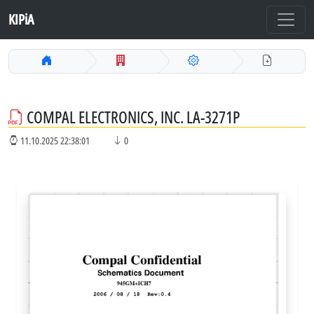
KIPiA
COMPAL ELECTRONICS, INC. LA-3271P
11.10.2025 22:38:01
0