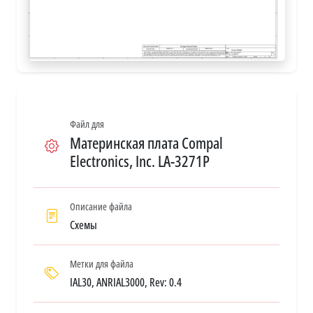
Файл для
Материнская плата Compal
Electronics, Inc. LA-3271P
Описание файла
Схемы
Метки для файла
IAL30, ANRIAL3000, Rev: 0.4