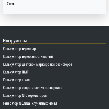
Схема
Инструменты
Калькулятор термопар
Калькулятор термосопротивлений
Калькулятор цветовой маркировки резисторов
Калькулятор ПМТ
Калькулятор шкал
Калькулятор сопротивления проводника
Калькулятор NTC термисторов
Генератор таблицы случайных чисел