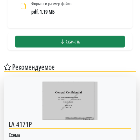
Формат и размер файла
pdf, 1.19 МБ
Скачать
Рекомендуемое
LA-4171P
Схема