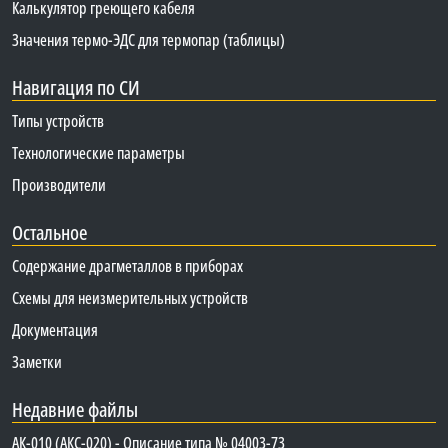
Калькулятор греющего кабеля
Значения термо-ЭДС для термопар (таблицы)
Навигация по СИ
Типы устройств
Технологические параметры
Производители
Остальное
Содержание драгметаллов в приборах
Схемы для неизмерительных устройств
Документация
Заметки
Недавние файлы
АК-010 (АКС-020) - Описание типа № 04003-73