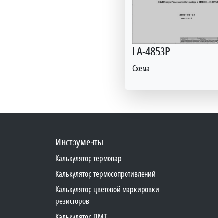
LA-4853P
Схема
Инструменты
Калькулятор термопар
Калькулятор термосопротивлений
Калькулятор цветовой маркировки
резисторов
Калькулятор ПМТ