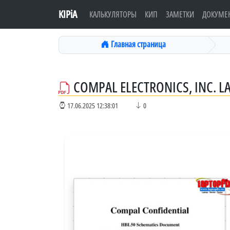
KIPiA
КАЛЬКУЛЯТОРЫ
КИП
ЗАМЕТКИ
ДОКУМЕ
Главная страница
COMPAL ELECTRONICS, INC. L
17.06.2025 12:38:01
0