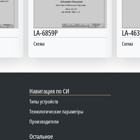
LA-6859P
LA-463
Схема
Схема
Навигация по СИ
Типы устройств
Технологические параметры
Производители
Остальное