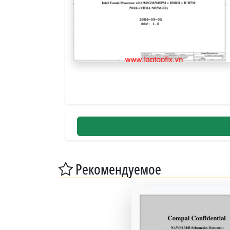
Рекомендуемое