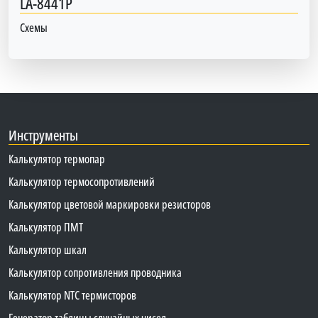
LA-8441P
Схемы
Инструменты
Калькулятор термопар
Калькулятор термосопротивлений
Калькулятор цветовой маркировки резисторов
Калькулятор ПМТ
Калькулятор шкал
Калькулятор сопротивления проводника
Калькулятор NTC термисторов
Генератор таблицы случайных чисел