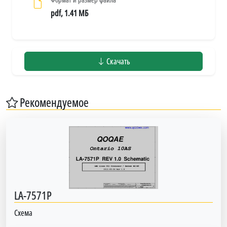
pdf, 1.41 МБ
Скачать
Рекомендуемое
LA-7571P
Схема