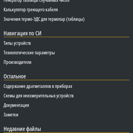
Калькулятор греющего кабеля
Значения термо-ЭДС для термопар (таблицы)
Навигация по СИ
Типы устройств
Технологические параметры
Производители
Остальное
Содержание драгметаллов в приборах
Схемы для неизмерительных устройств
Документация
Заметки
Недавние файлы