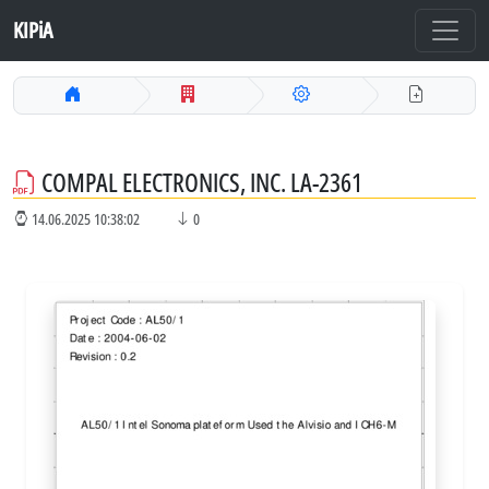
KIPiA
COMPAL ELECTRONICS, INC. LA-2361
14.06.2025 10:38:02
0