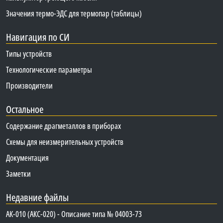
Значения термо-ЭДС для термопар (таблицы)
Навигация по СИ
Типы устройств
Технологические параметры
Производители
Остальное
Содержание драгметаллов в приборах
Схемы для неизмерительных устройств
Документация
Заметки
Недавние файлы
АК-010 (АКС-020) - Описание типа № 04003-73