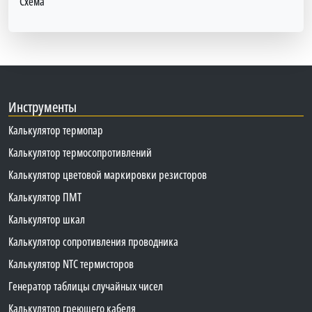
Схема
Инструменты
Калькулятор термопар
Калькулятор термосопротивлений
Калькулятор цветовой маркировки резисторов
Калькулятор ПМТ
Калькулятор шкал
Калькулятор сопротивления проводника
Калькулятор NTC термисторов
Генератор таблицы случайных чисел
Калькулятор греющего кабеля