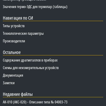
Значения термо-ЭДС для термопар (таблицы)
Навигация по СИ
Типы устройств
Технологические параметры
Производители
Остальное
Содержание драгметаллов в приборах
Схемы для неизмерительных устройств
Документация
Заметки
Недавние файлы
АК-010 (АКС-020) - Описание типа № 04003-73