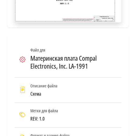
Файл для
Материнская плата Compal
Electronics, Inc. LA-1991
Описание файла
Схема
Метки для файла
REV: 1.0
Формат и размер файла