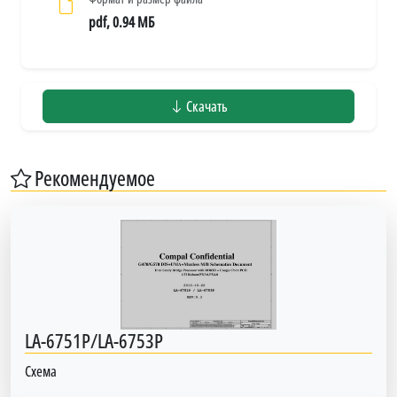
pdf, 0.94 МБ
Скачать
Рекомендуемое
LA-6751P/LA-6753P
Схема