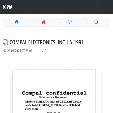
KIPiA
COMPAL ELECTRONICS, INC. LA-1991
26.05.2025 07:23:01
0