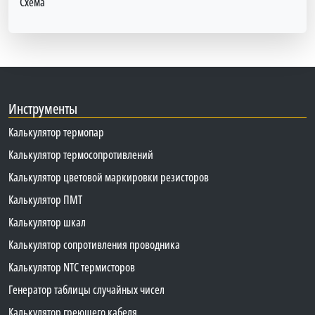
Схема
Инструменты
Калькулятор термопар
Калькулятор термосопротивлений
Калькулятор цветовой маркировки резисторов
Калькулятор ПМТ
Калькулятор шкал
Калькулятор сопротивления проводника
Калькулятор NTC термисторов
Генератор таблицы случайных чисел
Калькулятор греющего кабеля