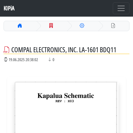
KIPiA
COMPAL ELECTRONICS, INC. LA-1601 BDQ11
19.06.2025 20:38:02
0