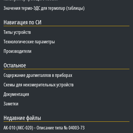
Значения термо-ЭДС для термопар (таблицы)
Навигация по СИ
Типы устройств
Технологические параметры
Производители
Остальное
Содержание драгметаллов в приборах
Схемы для неизмерительных устройств
Документация
Заметки
Недавние файлы
АК-010 (АКС-020) - Описание типа № 04003-73