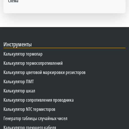
Схема
Инструменты
Калькулятор термопар
Калькулятор термосопротивлений
Калькулятор цветовой маркировки резисторов
Калькулятор ПМТ
Калькулятор шкал
Калькулятор сопротивления проводника
Калькулятор NTC термисторов
Генератор таблицы случайных чисел
Калькулятор греющего кабеля