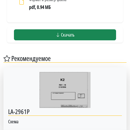
pdf, 0.94 МБ
Скачать
Рекомендуемое
LA-2961P
Схема