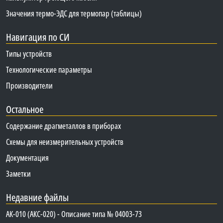
Значения термо-ЭДС для термопар (таблицы)
Навигация по СИ
Типы устройств
Технологические параметры
Производители
Остальное
Содержание драгметаллов в приборах
Схемы для неизмерительных устройств
Документация
Заметки
Недавние файлы
АК-010 (АКС-020) - Описание типа № 04003-73