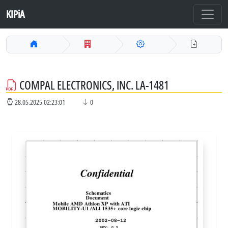
KIPiA
COMPAL ELECTRONICS, INC. LA-1481
28.05.2025 02:23:01
0