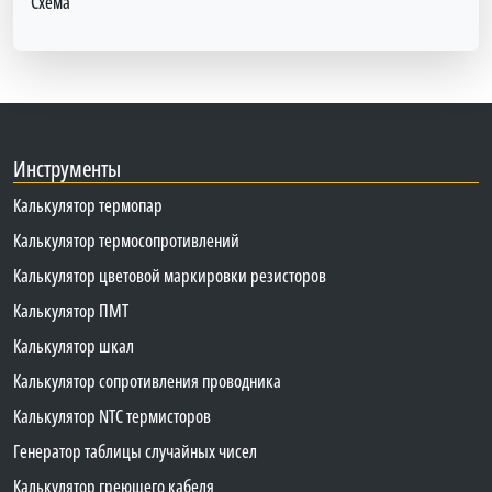
Схема
Инструменты
Калькулятор термопар
Калькулятор термосопротивлений
Калькулятор цветовой маркировки резисторов
Калькулятор ПМТ
Калькулятор шкал
Калькулятор сопротивления проводника
Калькулятор NTC термисторов
Генератор таблицы случайных чисел
Калькулятор греющего кабеля