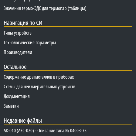
Значения термо-ЭДС для термопар (таблицы)
Навигация по СИ
Типы устройств
Технологические параметры
Производители
Остальное
Содержание драгметаллов в приборах
Схемы для неизмерительных устройств
Документация
Заметки
Недавние файлы
АК-010 (АКС-020) - Описание типа № 04003-73