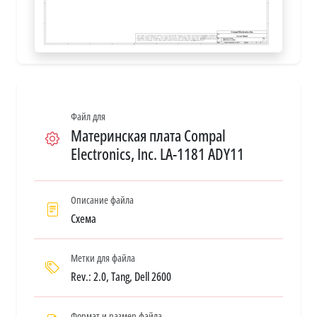
Файл для
Материнская плата Compal
Electronics, Inc. LA-1181 ADY11
Описание файла
Схема
Метки для файла
Rev.: 2.0, Tang, Dell 2600
Формат и размер файла