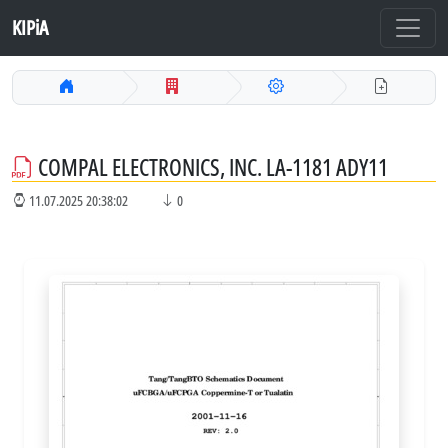
KIPiA
COMPAL ELECTRONICS, INC. LA-1181 ADY11
11.07.2025 20:38:02
0