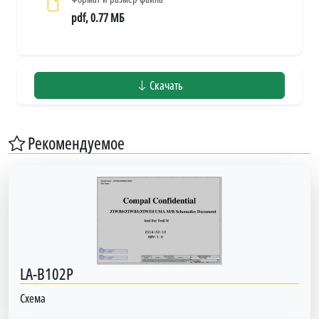
pdf, 0.77 МБ
Скачать
Рекомендуемое
LA-B102P
Схема