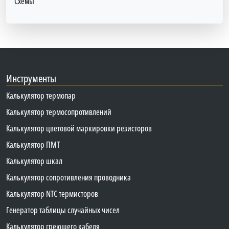
Схемы
Инструменты
Калькулятор термопар
Калькулятор термосопротивлений
Калькулятор цветовой маркировки резисторов
Калькулятор ПМТ
Калькулятор шкал
Калькулятор сопротивления проводника
Калькулятор NTC термисторов
Генератор таблицы случайных чисел
Калькулятор греющего кабеля