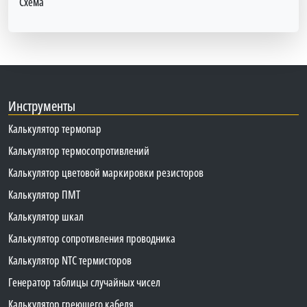
Схема
Инструменты
Калькулятор термопар
Калькулятор термосопротивлений
Калькулятор цветовой маркировки резисторов
Калькулятор ПМТ
Калькулятор шкал
Калькулятор сопротивления проводника
Калькулятор NTC термисторов
Генератор таблицы случайных чисел
Калькулятор греющего кабеля