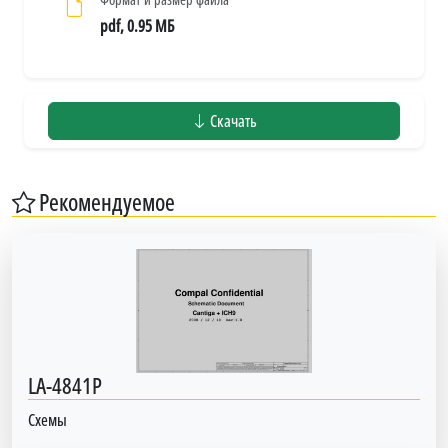
pdf, 0.95 МБ
Скачать
Рекомендуемое
LA-4841P
Схемы