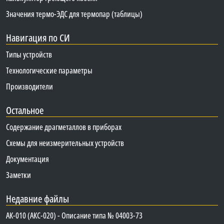
Значения термо-ЭДС для термопар (таблицы)
Навигация по СИ
Типы устройств
Технологические параметры
Производители
Остальное
Содержание драгметаллов в приборах
Схемы для неизмерительных устройств
Документация
Заметки
Недавние файлы
АК-010 (АКС-020) - Описание типа № 04003-73