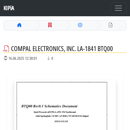
KIPiA
COMPAL ELECTRONICS, INC. LA-1841 BTQ00
16.06.2025 12:38:01
0