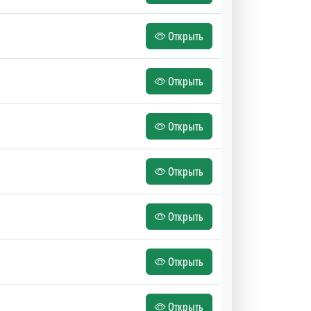
Открыть
Открыть
Открыть
Открыть
Открыть
Открыть
Открыть