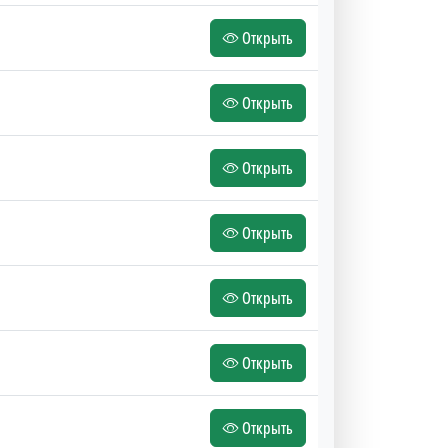
Открыть
Открыть
Открыть
Открыть
Открыть
Открыть
Открыть