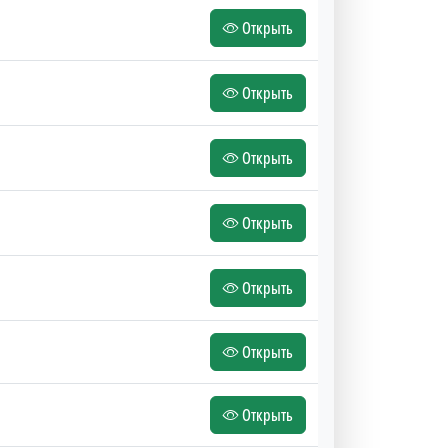
Открыть
Открыть
Открыть
Открыть
Открыть
Открыть
Открыть