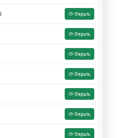
0
Открыть
Открыть
Открыть
Открыть
Открыть
Открыть
Открыть