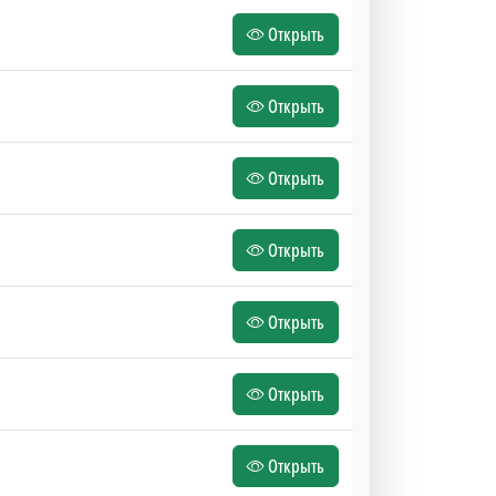
Открыть
Открыть
Открыть
Открыть
Открыть
Открыть
Открыть