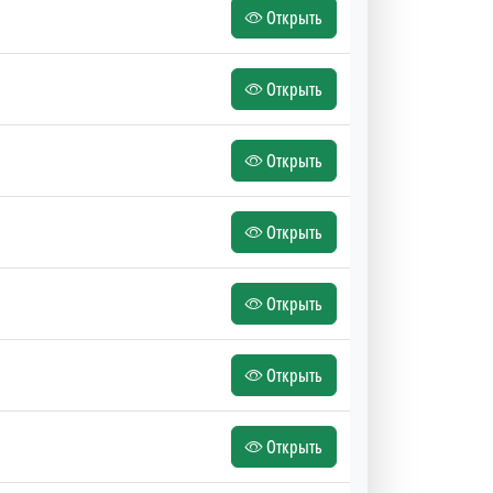
Открыть
Открыть
Открыть
Открыть
Открыть
Открыть
Открыть