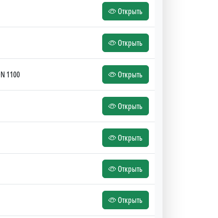
Открыть
Открыть
ON 1100
Открыть
Открыть
Открыть
Открыть
Открыть