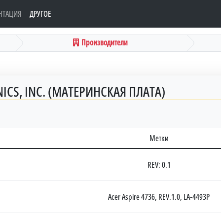
НТАЦИЯ
ДРУГОЕ
Производители
CS, INC. (МАТЕРИНСКАЯ ПЛАТА)
Метки
REV: 0.1
Acer Aspire 4736, REV.1.0, LA-4493P