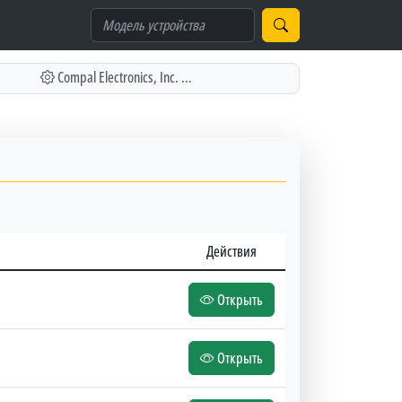
Compal Electronics, Inc. ...
Действия
Открыть
Открыть