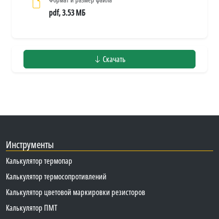
pdf, 3.53 МБ
Скачать
Инструменты
Калькулятор термопар
Калькулятор термосопротивлений
Калькулятор цветовой маркировки резисторов
Калькулятор ПМТ