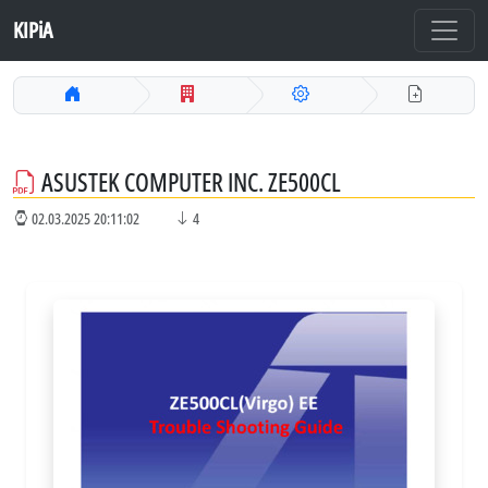
KIPiA
ASUSTEK COMPUTER INC. ZE500CL
02.03.2025 20:11:02
4