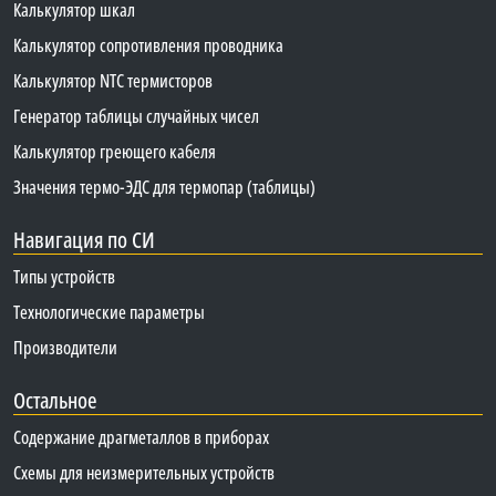
Калькулятор шкал
Калькулятор сопротивления проводника
Калькулятор NTC термисторов
Генератор таблицы случайных чисел
Калькулятор греющего кабеля
Значения термо-ЭДС для термопар (таблицы)
Навигация по СИ
Типы устройств
Технологические параметры
Производители
Остальное
Содержание драгметаллов в приборах
Схемы для неизмерительных устройств