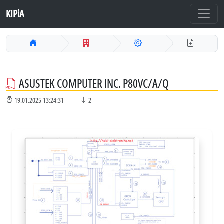
KIPiA
ASUSTEK COMPUTER INC. P80VC/A/Q
19.01.2025 13:24:31
2