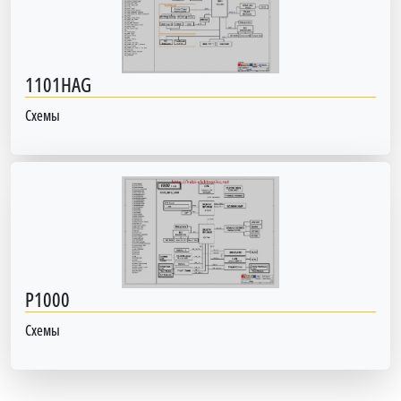
1101HAG
Схемы
P1000
Схемы