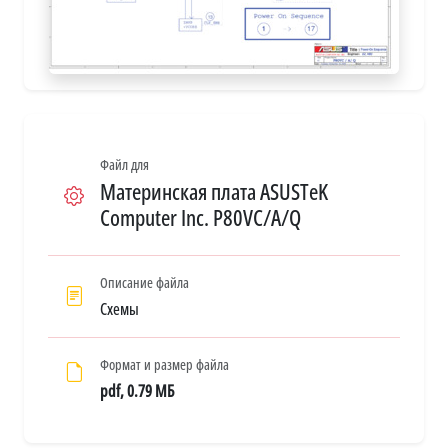
Файл для
Материнская плата ASUSTeK
Computer Inc. P80VC/A/Q
Описание файла
Схемы
Формат и размер файла
pdf, 0.79 МБ