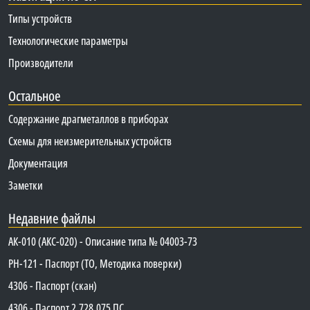
Типы устройств
Технологические параметры
Производители
Остальное
Содержание драгметаллов в приборах
Схемы для неизмерительных устройств
Документация
Заметки
Недавние файлы
АК-010 (АКС-020) - Описание типа № 04003-73
PH-121 - Паспорт (ТО, Методика поверки)
4306 - Паспорт (скан)
4306 - Паспорт 2.728.075 ПС