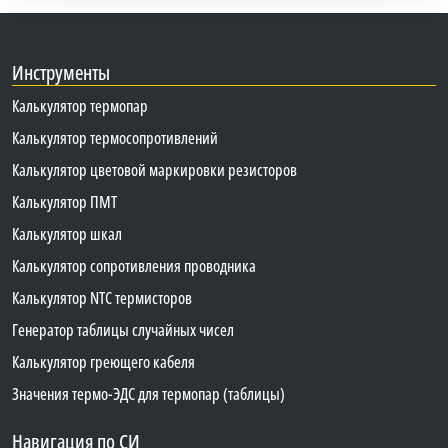
Инструменты
Калькулятор термопар
Калькулятор термосопротивлений
Калькулятор цветовой маркировки резисторов
Калькулятор ПМТ
Калькулятор шкал
Калькулятор сопротивления проводника
Калькулятор NTC термисторов
Генератор таблицы случайных чисел
Калькулятор греющего кабеля
Значения термо-ЭДС для термопар (таблицы)
Навигация по СИ