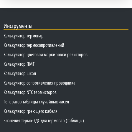
Инструменты
Калькулятор термопар
Калькулятор термосопротивлений
Калькулятор цветовой маркировки резисторов
Калькулятор ПМТ
Калькулятор шкал
Калькулятор сопротивления проводника
Калькулятор NTC термисторов
Генератор таблицы случайных чисел
Калькулятор греющего кабеля
Значения термо-ЭДС для термопар (таблицы)