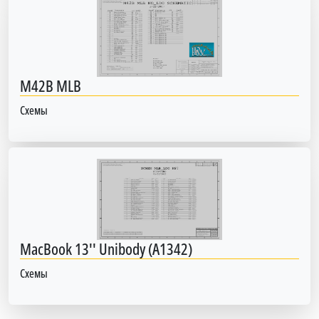
M42B MLB
Схемы
MacBook 13'' Unibody (A1342)
Схемы