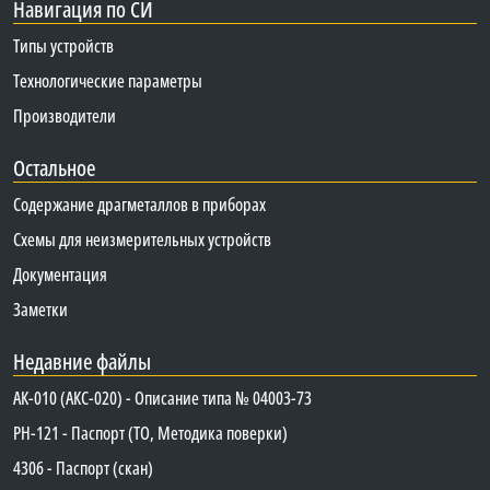
Навигация по СИ
Типы устройств
Технологические параметры
Производители
Остальное
Содержание драгметаллов в приборах
Схемы для неизмерительных устройств
Документация
Заметки
Недавние файлы
АК-010 (АКС-020) - Описание типа № 04003-73
PH-121 - Паспорт (ТО, Методика поверки)
4306 - Паспорт (скан)