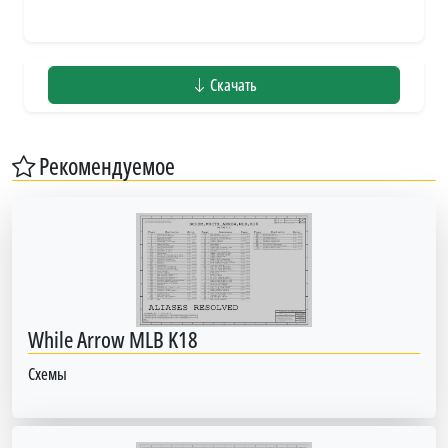
Скачать
Рекомендуемое
While Arrow MLB K18
Схемы