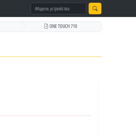
ONE TOUCH 710