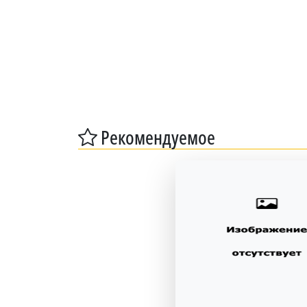
Рекомендуемое