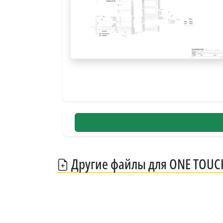
Другие файлы для ONE TOUC