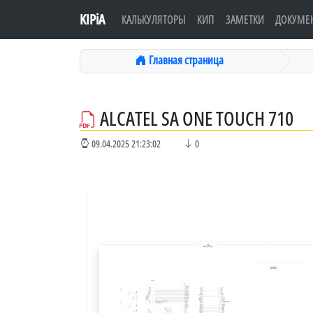
KIPiA
КАЛЬКУЛЯТОРЫ
КИП
ЗАМЕТКИ
ДОКУМЕ
Главная страница
ALCATEL SA ONE TOUCH 710
09.04.2025 21:23:02
0