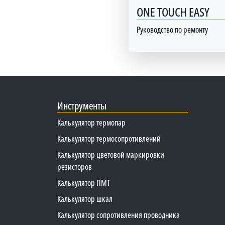
ONE TOUCH EASY
Руководство по ремонту
Инструменты
Калькулятор термопар
Калькулятор термосопротивлений
Калькулятор цветовой маркировки
резисторов
Калькулятор ПМТ
Калькулятор шкал
Калькулятор сопротивления проводника