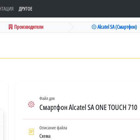
НТАЦИЯ
ДРУГОЕ
Производители
Alcatel SA (Смартфон)
Файл для
Смартфон Alcatel SA ONE TOUCH 710
Описание файла
Схема