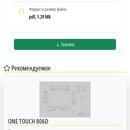
Формат и размер файла
pdf, 1.29 МБ
Скачать
Рекомендуемое
ONE TOUCH 806D