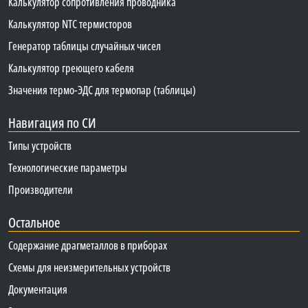
Калькулятор сопротивления проводника
Калькулятор NTC термисторов
Генератор таблицы случайных чисел
Калькулятор греющего кабеля
Значения термо-ЭДС для термопар (таблицы)
Навигация по СИ
Типы устройств
Технологические параметры
Производители
Остальное
Содержание драгметаллов в приборах
Схемы для неизмерительных устройств
Документация