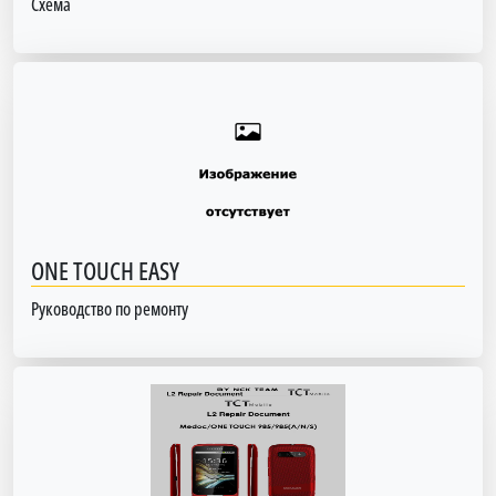
Схема
ONE TOUCH EASY
Руководство по ремонту