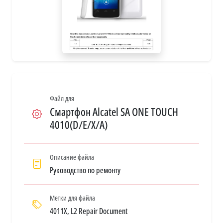
Файл для
Смартфон Alcatel SA ONE TOUCH
4010(D/E/X/A)
Описание файла
Руководство по ремонту
Метки для файла
4011X, L2 Repair Document