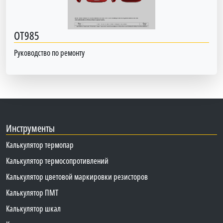
OT985
Руководство по ремонту
Инструменты
Калькулятор термопар
Калькулятор термосопротивлений
Калькулятор цветовой маркировки резисторов
Калькулятор ПМТ
Калькулятор шкал