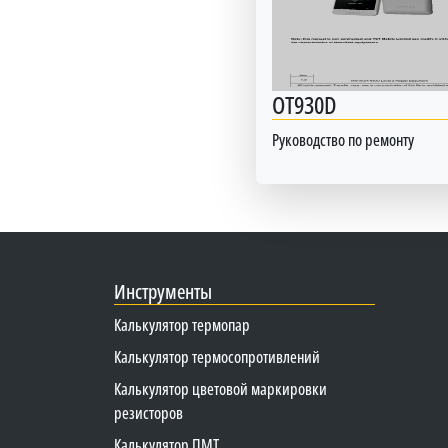
OT930D
Руководство по ремонту
Инструменты
Калькулятор термопар
Калькулятор термосопротивлений
Калькулятор цветовой маркировки
резисторов
Калькулятор ПМТ