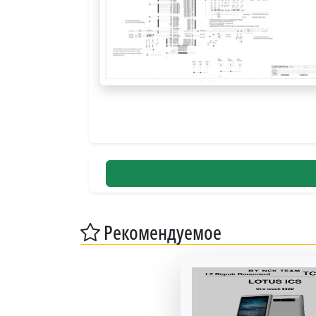
Рекомендуемое