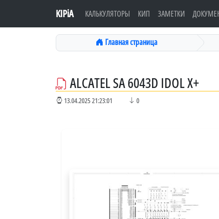
KIPiA
КАЛЬКУЛЯТОРЫ
КИП
ЗАМЕТКИ
ДОКУМЕ
Главная страница
ALCATEL SA 6043D IDOL X+
13.04.2025 21:23:01
0