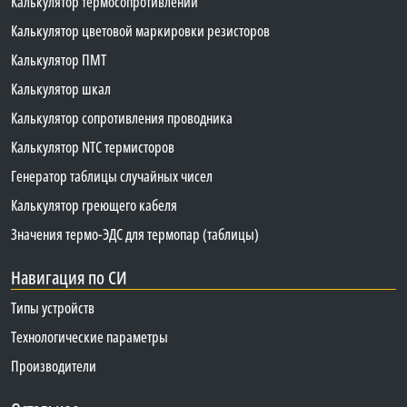
Калькулятор термосопротивлений
Калькулятор цветовой маркировки резисторов
Калькулятор ПМТ
Калькулятор шкал
Калькулятор сопротивления проводника
Калькулятор NTC термисторов
Генератор таблицы случайных чисел
Калькулятор греющего кабеля
Значения термо-ЭДС для термопар (таблицы)
Навигация по СИ
Типы устройств
Технологические параметры
Производители