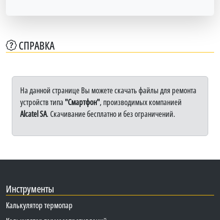
СПРАВКА
На данной странице Вы можете скачать файлы для ремонта
устройств типа
"Смартфон"
, производимых компанией
Alcatel SA
. Скачивание бесплатно и без ограничений.
Инструменты
Калькулятор термопар