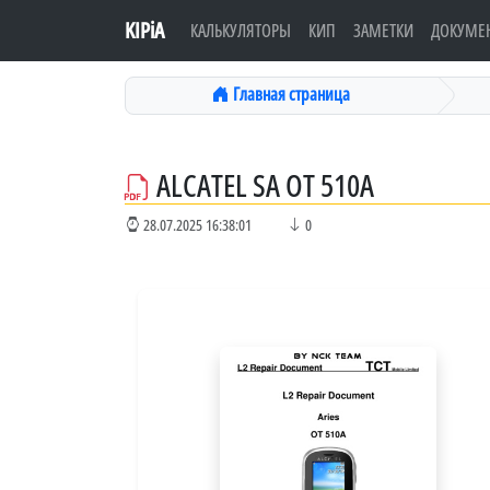
KIPiA
КАЛЬКУЛЯТОРЫ
КИП
ЗАМЕТКИ
ДОКУМЕ
Главная страница
ALCATEL SA OT 510A
28.07.2025 16:38:01
0