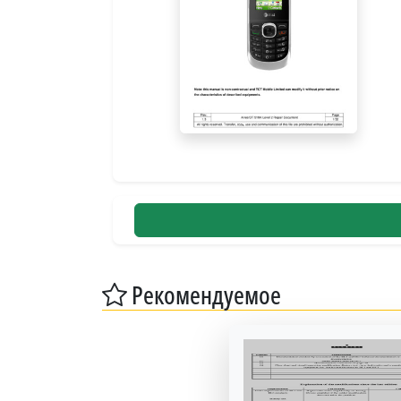
Рекомендуемое