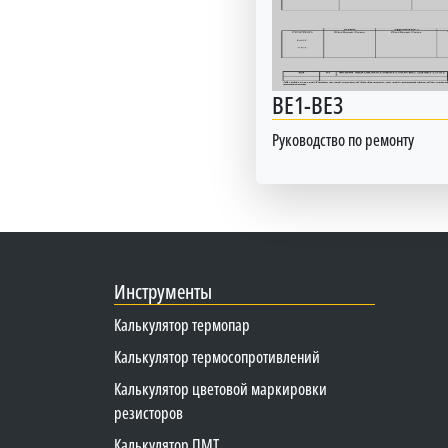
BE1-BE3
Руководство по ремонту
Инструменты
Калькулятор термопар
Калькулятор термосопротивлений
Калькулятор цветовой маркировки
резисторов
Калькулятор ПМТ