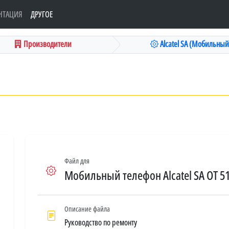
НТАЦИЯ
ДРУГОЕ
Производители
Alcatel SA (Мобильный 
Файл для
Мобильный телефон Alcatel SA OT 5
Описание файла
Руководство по ремонту