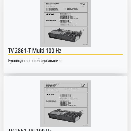
TV 2861-T Multi 100 Hz
Руководство по обслуживанию
TV 2561-TN 100 Hz