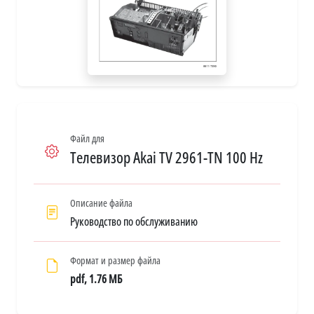
Файл для
Телевизор Akai TV 2961-TN 100 Hz
Описание файла
Руководство по обслуживанию
Формат и размер файла
pdf, 1.76 МБ