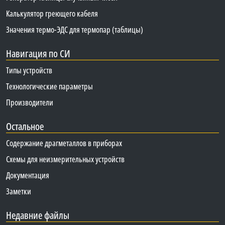
Калькулятор греющего кабеля
Значения термо-ЭДС для термопар (таблицы)
Навигация по СИ
Типы устройств
Технологические параметры
Производители
Остальное
Содержание драгметаллов в приборах
Схемы для неизмерительных устройств
Документация
Заметки
Недавние файлы