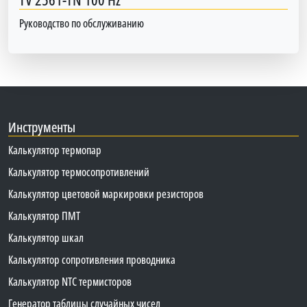
Руководство по обслуживанию
Инструменты
Калькулятор термопар
Калькулятор термосопротивлений
Калькулятор цветовой маркировки резисторов
Калькулятор ПМТ
Калькулятор шкал
Калькулятор сопротивления проводника
Калькулятор NTC термисторов
Генератор таблицы случайных чисел