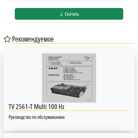
Скачать
Рекомендуемое
TV 2561-T Multi 100 Hz
Руководство по обслуживанию