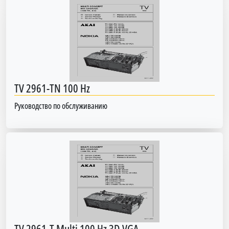
TV 2961-TN 100 Hz
Руководство по обслуживанию
TV 2961-T Multi 100 Hz 3D VGA