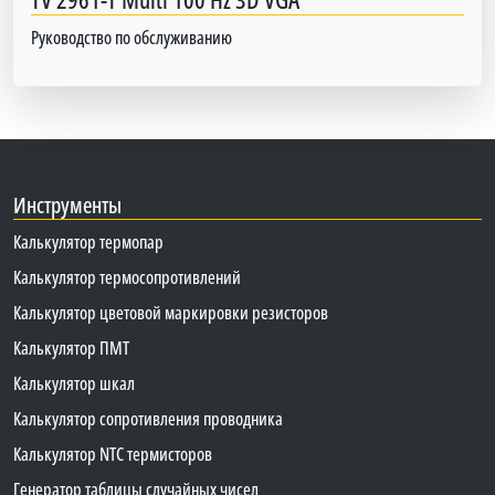
Руководство по обслуживанию
Инструменты
Калькулятор термопар
Калькулятор термосопротивлений
Калькулятор цветовой маркировки резисторов
Калькулятор ПМТ
Калькулятор шкал
Калькулятор сопротивления проводника
Калькулятор NTC термисторов
Генератор таблицы случайных чисел