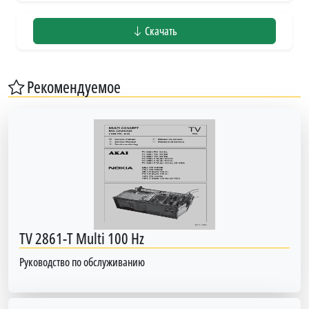
Скачать
Рекомендуемое
TV 2861-T Multi 100 Hz
Руководство по обслуживанию