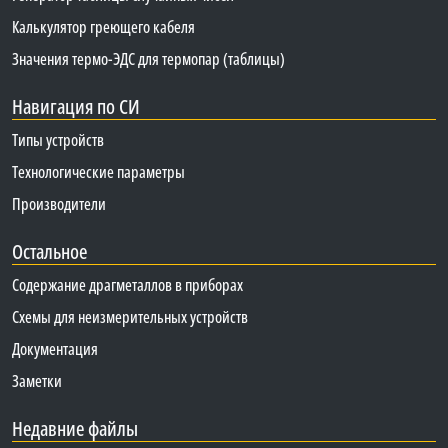
Калькулятор греющего кабеля
Значения термо-ЭДС для термопар (таблицы)
Навигация по СИ
Типы устройств
Технологические параметры
Производители
Остальное
Содержание драгметаллов в приборах
Схемы для неизмерительных устройств
Документация
Заметки
Недавние файлы