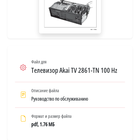
Файл для
Телевизор Akai TV 2861-TN 100 Hz
Описание файла
Руководство по обслуживанию
Формат и размер файла
pdf, 1.76 МБ