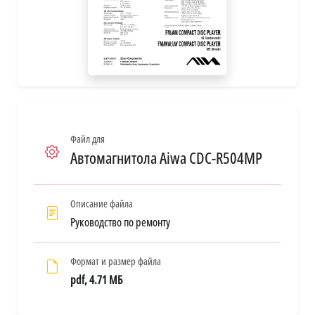
Файл для
Автомагнитола Aiwa CDC-R504MP
Описание файла
Руководство по ремонту
Формат и размер файла
pdf, 4.71 МБ