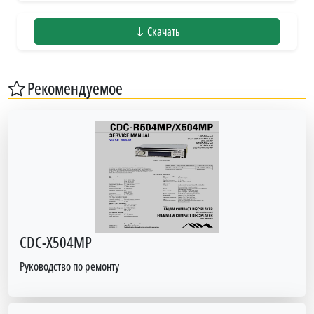
Скачать
Рекомендуемое
CDC-X504MP
Руководство по ремонту