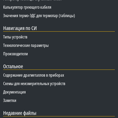
Калькулятор греющего кабеля
Значения термо-ЭДС для термопар (таблицы)
Навигация по СИ
Типы устройств
Технологические параметры
Производители
Остальное
Содержание драгметаллов в приборах
Схемы для неизмерительных устройств
Документация
Заметки
Недавние файлы