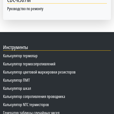
Руководство по ремонту
Инструменты
Калькулятор термопар
Калькулятор термосопротивлений
Калькулятор цветовой маркировки резисторов
Калькулятор ПМТ
Калькулятор шкал
Калькулятор сопротивления проводника
Калькулятор NTC термисторов
Генератор таблицы случайных чисел