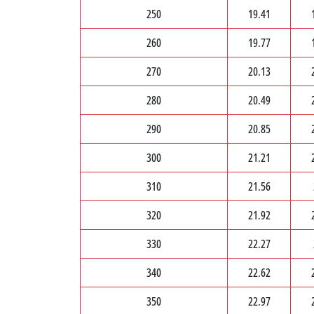
250
19.41
260
19.77
270
20.13
280
20.49
290
20.85
300
21.21
310
21.56
320
21.92
330
22.27
340
22.62
350
22.97