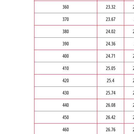
360
23.32
370
23.67
380
24.02
390
24.36
400
24.71
410
25.05
420
25.4
430
25.74
440
26.08
450
26.42
460
26.76