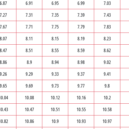
6.87
6.91
6.95
6.99
7.03
7.27
7.31
7.35
7.39
7.43
7.67
7.71
7.75
7.79
7.83
8.07
8.11
8.15
8.19
8.23
8.47
8.51
8.55
8.59
8.62
8.86
8.9
8.94
8.98
9.02
9.26
9.29
9.33
9.37
9.41
9.65
9.69
9.73
9.77
9.8
10.04
10.08
10.12
10.16
10.2
10.43
10.47
10.51
10.55
10.58
10.82
10.86
10.9
10.93
10.97