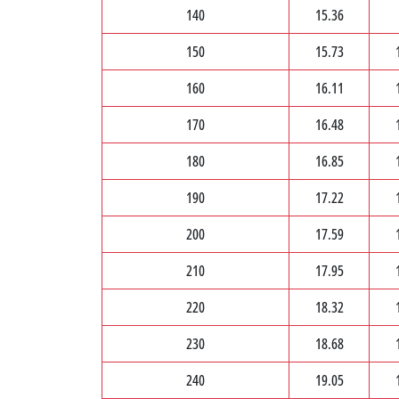
140
15.36
150
15.73
160
16.11
170
16.48
180
16.85
190
17.22
200
17.59
210
17.95
220
18.32
230
18.68
240
19.05