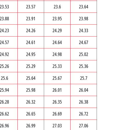
23.53
23.57
23.6
23.64
23.88
23.91
23.95
23.98
24.23
24.26
24.29
24.33
24.57
24.61
24.64
24.67
24.92
24.95
24.98
25.02
25.26
25.29
25.33
25.36
25.6
25.64
25.67
25.7
25.94
25.98
26.01
26.04
26.28
26.32
26.35
26.38
26.62
26.65
26.69
26.72
26.96
26.99
27.03
27.06