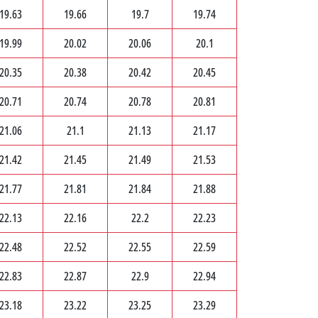
19.63
19.66
19.7
19.74
19.99
20.02
20.06
20.1
20.35
20.38
20.42
20.45
20.71
20.74
20.78
20.81
21.06
21.1
21.13
21.17
21.42
21.45
21.49
21.53
21.77
21.81
21.84
21.88
22.13
22.16
22.2
22.23
22.48
22.52
22.55
22.59
22.83
22.87
22.9
22.94
23.18
23.22
23.25
23.29