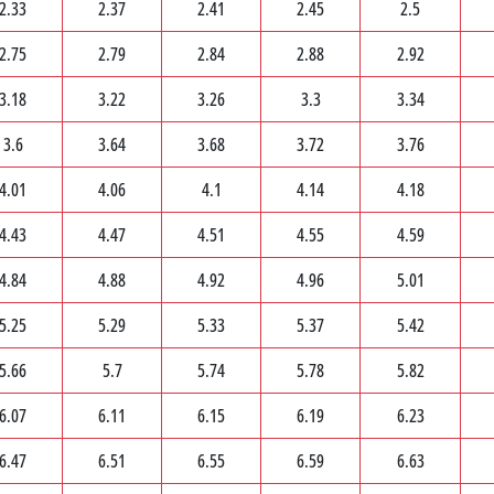
2.33
2.37
2.41
2.45
2.5
2.75
2.79
2.84
2.88
2.92
3.18
3.22
3.26
3.3
3.34
3.6
3.64
3.68
3.72
3.76
4.01
4.06
4.1
4.14
4.18
4.43
4.47
4.51
4.55
4.59
4.84
4.88
4.92
4.96
5.01
5.25
5.29
5.33
5.37
5.42
5.66
5.7
5.74
5.78
5.82
6.07
6.11
6.15
6.19
6.23
6.47
6.51
6.55
6.59
6.63