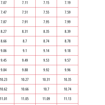
7.07
7.11
7.15
7.19
7.47
7.51
7.55
7.59
7.87
7.91
7.95
7.99
8.27
8.31
8.35
8.39
8.66
8.7
8.74
8.78
9.06
9.1
9.14
9.18
9.45
9.49
9.53
9.57
9.84
9.88
9.92
9.96
10.23
10.27
10.31
10.35
10.62
10.66
10.7
10.74
11.01
11.05
11.09
11.13