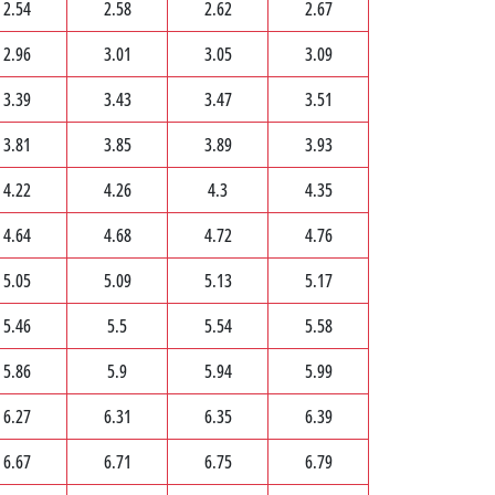
2.54
2.58
2.62
2.67
2.96
3.01
3.05
3.09
3.39
3.43
3.47
3.51
3.81
3.85
3.89
3.93
4.22
4.26
4.3
4.35
4.64
4.68
4.72
4.76
5.05
5.09
5.13
5.17
5.46
5.5
5.54
5.58
5.86
5.9
5.94
5.99
6.27
6.31
6.35
6.39
6.67
6.71
6.75
6.79