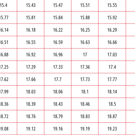
15.4
15.43
15.47
15.51
15.55
15.77
15.81
15.84
15.88
15.92
16.14
16.18
16.22
16.25
16.29
16.51
16.55
16.59
16.63
16.66
16.88
16.92
16.96
17
17.03
17.25
17.29
17.33
17.36
17.4
17.62
17.66
17.7
17.73
17.77
17.99
18.03
18.06
18.1
18.14
18.36
18.39
18.43
18.46
18.5
18.72
18.76
18.79
18.83
18.87
19.08
19.12
19.16
19.19
19.23