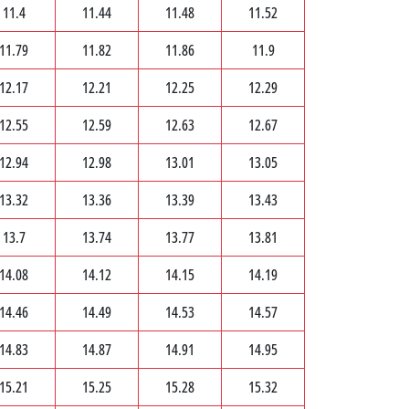
11.4
11.44
11.48
11.52
11.79
11.82
11.86
11.9
12.17
12.21
12.25
12.29
12.55
12.59
12.63
12.67
12.94
12.98
13.01
13.05
13.32
13.36
13.39
13.43
13.7
13.74
13.77
13.81
14.08
14.12
14.15
14.19
14.46
14.49
14.53
14.57
14.83
14.87
14.91
14.95
15.21
15.25
15.28
15.32