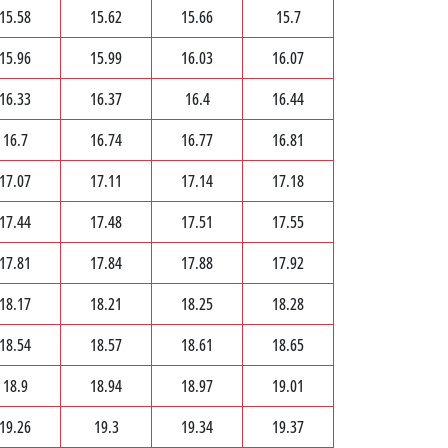
15.58
15.62
15.66
15.7
15.96
15.99
16.03
16.07
16.33
16.37
16.4
16.44
16.7
16.74
16.77
16.81
17.07
17.11
17.14
17.18
17.44
17.48
17.51
17.55
17.81
17.84
17.88
17.92
18.17
18.21
18.25
18.28
18.54
18.57
18.61
18.65
18.9
18.94
18.97
19.01
19.26
19.3
19.34
19.37