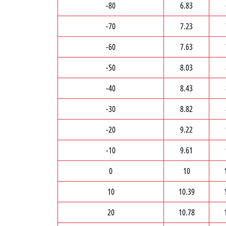
-80
6.83
-70
7.23
-60
7.63
-50
8.03
-40
8.43
-30
8.82
-20
9.22
-10
9.61
0
10
10
10.39
20
10.78