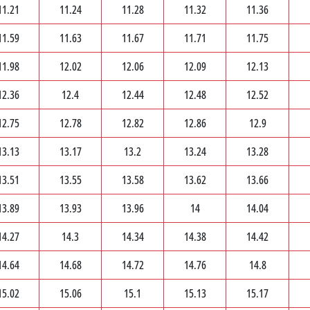
11.21
11.24
11.28
11.32
11.36
11.59
11.63
11.67
11.71
11.75
11.98
12.02
12.06
12.09
12.13
12.36
12.4
12.44
12.48
12.52
12.75
12.78
12.82
12.86
12.9
13.13
13.17
13.2
13.24
13.28
13.51
13.55
13.58
13.62
13.66
13.89
13.93
13.96
14
14.04
14.27
14.3
14.34
14.38
14.42
14.64
14.68
14.72
14.76
14.8
15.02
15.06
15.1
15.13
15.17