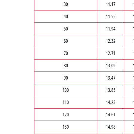
30
11.17
40
11.55
50
11.94
60
12.32
70
12.71
80
13.09
90
13.47
100
13.85
110
14.23
120
14.61
130
14.98