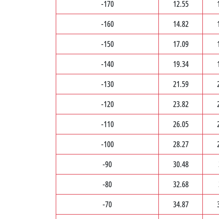
-170
12.55
-160
14.82
-150
17.09
-140
19.34
-130
21.59
-120
23.82
-110
26.05
-100
28.27
-90
30.48
-80
32.68
-70
34.87