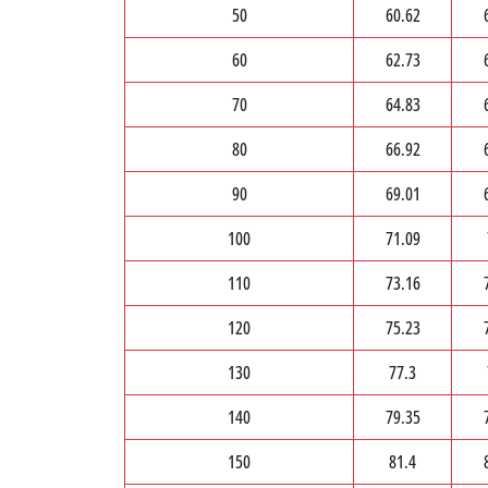
50
60.62
60
62.73
70
64.83
80
66.92
90
69.01
100
71.09
110
73.16
120
75.23
130
77.3
140
79.35
150
81.4