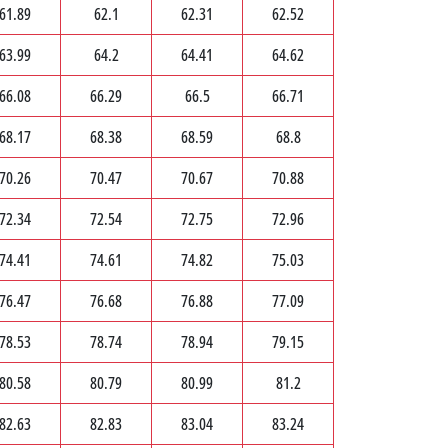
61.89
62.1
62.31
62.52
63.99
64.2
64.41
64.62
66.08
66.29
66.5
66.71
68.17
68.38
68.59
68.8
70.26
70.47
70.67
70.88
72.34
72.54
72.75
72.96
74.41
74.61
74.82
75.03
76.47
76.68
76.88
77.09
78.53
78.74
78.94
79.15
80.58
80.79
80.99
81.2
82.63
82.83
83.04
83.24