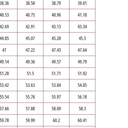
38.36
38.58
38.79
39.01
40.53
40.75
40.96
41.18
42.69
42.91
43.13
43.34
44.85
45.07
45.28
45.5
47
47.22
47.43
47.64
49.14
49.36
49.57
49.79
51.28
51.5
51.71
51.92
53.42
53.63
53.84
54.05
55.54
55.76
55.97
56.18
57.66
57.88
58.09
58.3
59.78
59.99
60.2
60.41