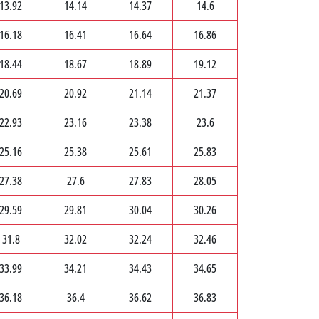
13.92
14.14
14.37
14.6
16.18
16.41
16.64
16.86
18.44
18.67
18.89
19.12
20.69
20.92
21.14
21.37
22.93
23.16
23.38
23.6
25.16
25.38
25.61
25.83
27.38
27.6
27.83
28.05
29.59
29.81
30.04
30.26
31.8
32.02
32.24
32.46
33.99
34.21
34.43
34.65
36.18
36.4
36.62
36.83