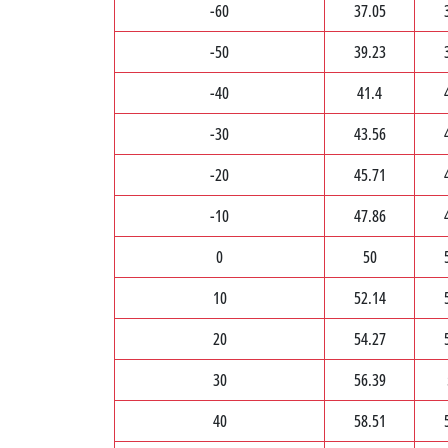
-60
37.05
-50
39.23
-40
41.4
-30
43.56
-20
45.71
-10
47.86
0
50
10
52.14
20
54.27
30
56.39
40
58.51