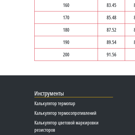
160
83.45
170
85.48
180
87.52
190
89.54
200
91.56
Инструменты
Калькулятор термопар
Калькулятор термосопротивлений
Калькулятор цветовой маркировки
резисторов