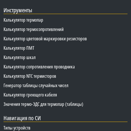
Инструменты
Калькулятор термопар
Калькулятор термосопротивлений
Калькулятор цветовой маркировки резисторов
Калькулятор ПМТ
Калькулятор шкал
Калькулятор сопротивления проводника
Калькулятор NTC термисторов
Генератор таблицы случайных чисел
Калькулятор греющего кабеля
Значения термо-ЭДС для термопар (таблицы)
Навигация по СИ
Типы устройств