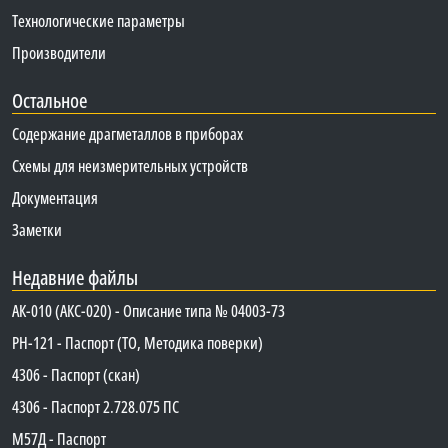
Технологические параметры
Производители
Остальное
Содержание драгметаллов в приборах
Схемы для неизмерительных устройств
Документация
Заметки
Недавние файлы
АК-010 (АКС-020) - Описание типа № 04003-73
PH-121 - Паспорт (ТО, Методика поверки)
4306 - Паспорт (скан)
4306 - Паспорт 2.728.075 ПС
М57Д - Паспорт