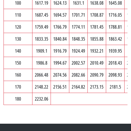
100
1617.19
1624.13
1631.1
1638.08
1645.08
1
110
1687.45
1694.57
1701.71
1708.87
1716.05
17
120
1759.49
1766.79
1774.11
1781.45
1788.81
17
130
1833.35
1840.84
1848.35
1855.88
1863.42
18
140
1909.1
1916.79
1924.49
1932.21
1939.95
1
150
1986.8
1994.67
2002.57
2010.49
2018.43
20
160
2066.48
2074.56
2082.66
2090.79
2098.93
21
170
2148.22
2156.51
2164.82
2173.15
2181.5
21
180
2232.06