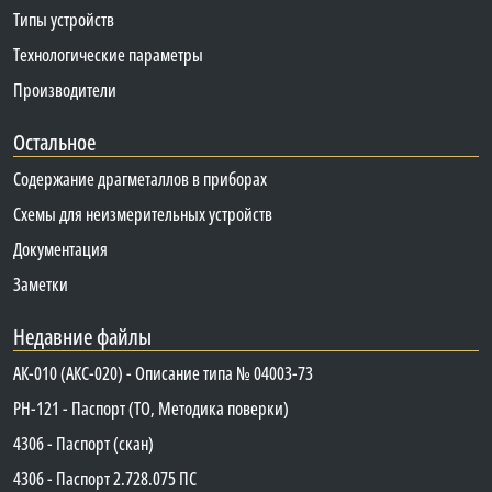
Типы устройств
Технологические параметры
Производители
Остальное
Содержание драгметаллов в приборах
Схемы для неизмерительных устройств
Документация
Заметки
Недавние файлы
АК-010 (АКС-020) - Описание типа № 04003-73
PH-121 - Паспорт (ТО, Методика поверки)
4306 - Паспорт (скан)
4306 - Паспорт 2.728.075 ПС