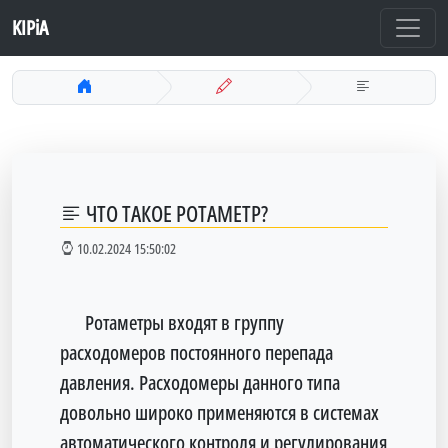
KIPiA
ЧТО ТАКОЕ РОТАМЕТР?
10.02.2024 15:50:02
Ротаметры входят в группу
расходомеров постоянного перепада
давления. Расходомеры данного типа
довольно широко применяются в системах
автоматического контроля и регулирования