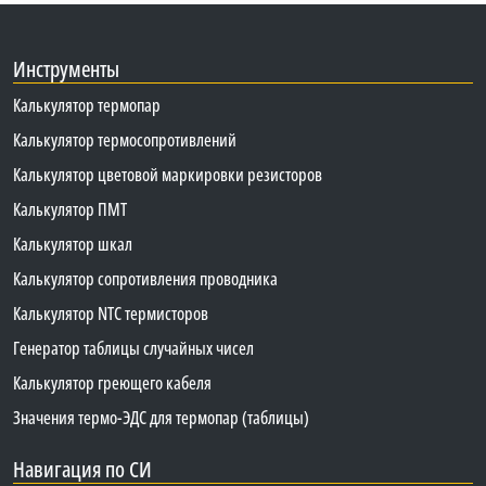
Инструменты
Калькулятор термопар
Калькулятор термосопротивлений
Калькулятор цветовой маркировки резисторов
Калькулятор ПМТ
Калькулятор шкал
Калькулятор сопротивления проводника
Калькулятор NTC термисторов
Генератор таблицы случайных чисел
Калькулятор греющего кабеля
Значения термо-ЭДС для термопар (таблицы)
Навигация по СИ