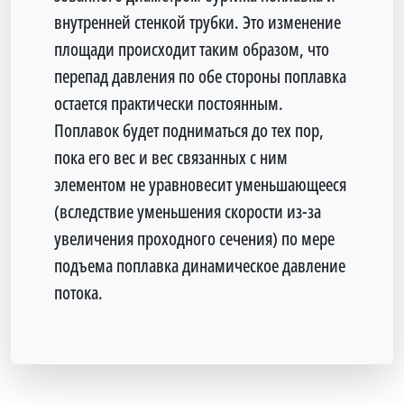
внутренней стенкой трубки. Это изменение
площади происходит таким образом, что
перепад давления по обе стороны поплавка
остается практически постоянным.
Поплавок будет подниматься до тех пор,
пока его вес и вес связанных с ним
элементом не уравновесит уменьшающееся
(вследствие уменьшения скорости из-за
увеличения проходного сечения) по мере
подъема поплавка динамическое давление
потока.