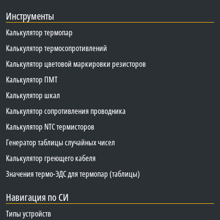
Инструменты
Калькулятор термопар
Калькулятор термосопротивлений
Калькулятор цветовой маркировки резисторов
Калькулятор ПМТ
Калькулятор шкал
Калькулятор сопротивления проводника
Калькулятор NTC термисторов
Генератор таблицы случайных чисел
Калькулятор греющего кабеля
Значения термо-ЭДС для термопар (таблицы)
Навигация по СИ
Типы устройств