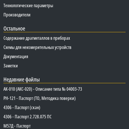
Технологические параметры
Производители
Остальное
Содержание драгметаллов в приборах
Схемы для неизмерительных устройств
Документация
Заметки
Недавние файлы
АК-010 (АКС-020) - Описание типа № 04003-73
PH-121 - Паспорт (ТО, Методика поверки)
4306 - Паспорт (скан)
4306 - Паспорт 2.728.075 ПС
М57Д - Паспорт