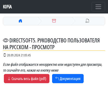
KIPiA
DIRECTSOFT5. РУКОВОДСТВО ПОЛЬЗОВАТЕЛЯ
НА РУССКОМ - ПРОСМОТР
28.09.2024 21:05:45
Если файл отображается некорректно или недоступен для просмотра,
то скачайте его, нажав на кнопку ниже
Скачать весь файл (pdf)
Документация