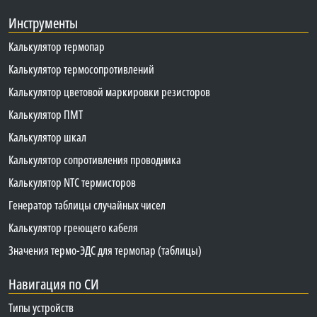
Инструменты
Калькулятор термопар
Калькулятор термосопротивлений
Калькулятор цветовой маркировки резисторов
Калькулятор ПМТ
Калькулятор шкал
Калькулятор сопротивления проводника
Калькулятор NTC термисторов
Генератор таблицы случайных чисел
Калькулятор греющего кабеля
Значения термо-ЭДС для термопар (таблицы)
Навигация по СИ
Типы устройств