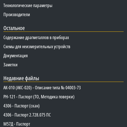
Технологические параметры
Производители
Остальное
Содержание драгметаллов в приборах
Схемы для неизмерительных устройств
Документация
Заметки
Недавние файлы
АК-010 (АКС-020) - Описание типа № 04003-73
PH-121 - Паспорт (ТО, Методика поверки)
4306 - Паспорт (скан)
4306 - Паспорт 2.728.075 ПС
М57Д - Паспорт