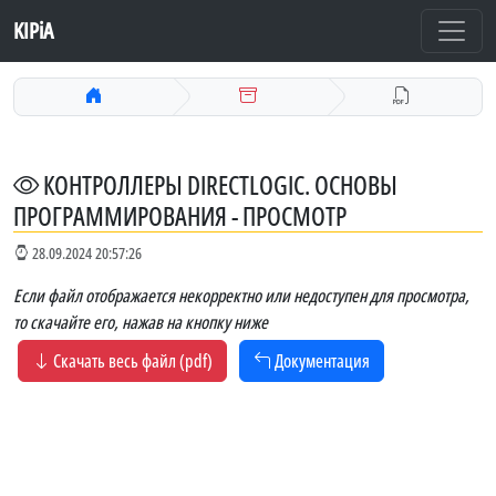
KIPiA
КОНТРОЛЛЕРЫ DIRECTLOGIC. ОСНОВЫ
ПРОГРАММИРОВАНИЯ - ПРОСМОТР
28.09.2024 20:57:26
Если файл отображается некорректно или недоступен для просмотра,
то скачайте его, нажав на кнопку ниже
Скачать весь файл (pdf)
Документация