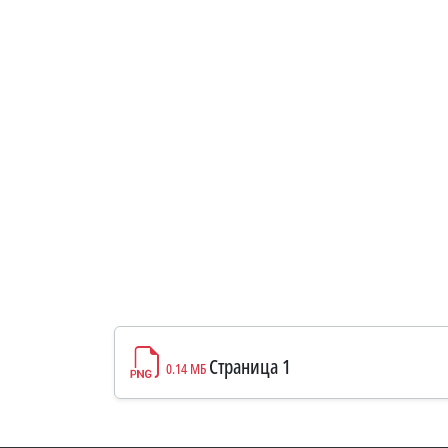
Страница 1
0.14 МБ