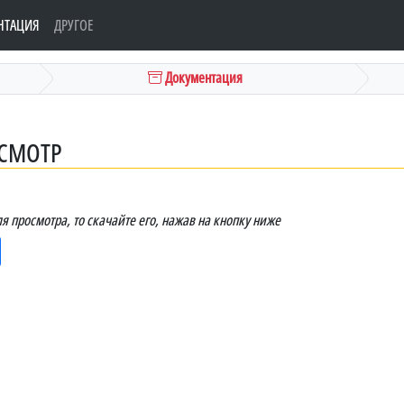
НТАЦИЯ
ДРУГОЕ
Документация
ОСМОТР
я просмотра, то скачайте его, нажав на кнопку ниже