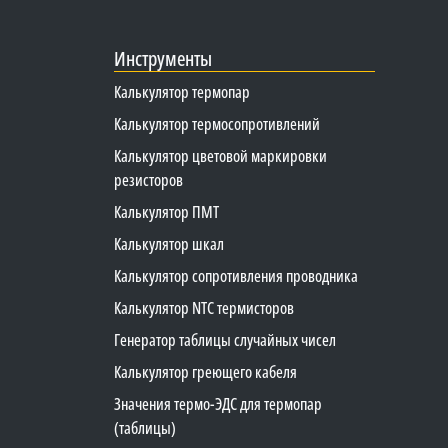
Инструменты
Калькулятор термопар
Калькулятор термосопротивлений
Калькулятор цветовой маркировки
резисторов
Калькулятор ПМТ
Калькулятор шкал
Калькулятор сопротивления проводника
Калькулятор NTC термисторов
Генератор таблицы случайных чисел
Калькулятор греющего кабеля
Значения термо-ЭДС для термопар
(таблицы)