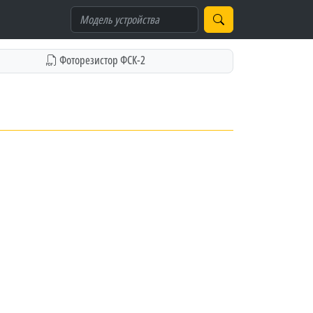
Фоторезистор ФСК-2