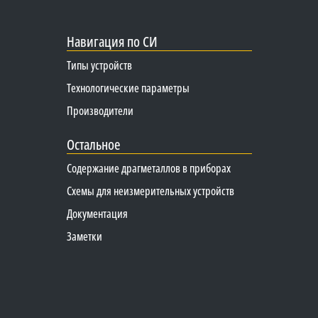
Навигация по СИ
Типы устройств
Технологические параметры
Производители
Остальное
Содержание драгметаллов в приборах
Схемы для неизмерительных устройств
Документация
Заметки