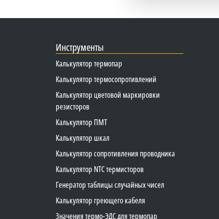
Инструменты
Калькулятор термопар
Калькулятор термосопротивлений
Калькулятор цветовой маркировки
резисторов
Калькулятор ПМТ
Калькулятор шкал
Калькулятор сопротивления проводника
Калькулятор NTC термисторов
Генератор таблицы случайных чисел
Калькулятор греющего кабеля
Значения термо-ЭДС для термопар