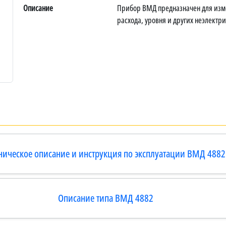
Описание
Прибор ВМД предназначен для изм
расхода, уровня и других неэлектр
ническое описание и инструкция по эксплуатации ВМД 4882
Описание типа ВМД 4882