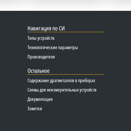
Навигация по СИ
Типы устройств
Технологические параметры
Производители
Остальное
Содержание драгметаллов в приборах
Схемы для неизмерительных устройств
Документация
Заметки