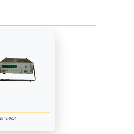
25 12:46:34