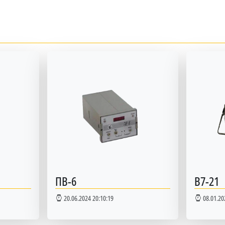
ПВ-6
В7-21
20.06.2024 20:10:19
08.01.20