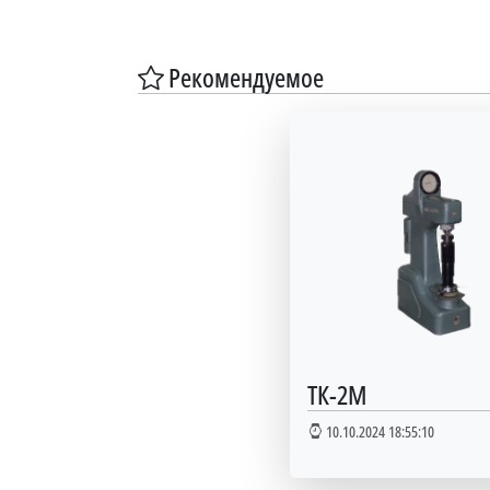
Рекомендуемое
ТК-2М
10.10.2024 18:55:10