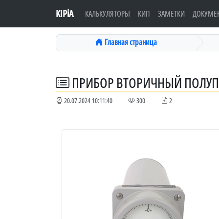
KIPiA
КАЛЬКУЛЯТОРЫ
КИП
ЗАМЕТКИ
ДОКУМЕ
Главная страница
ПРИБОР ВТОРИЧНЫЙ ПОЛУП
20.07.2024 10:11:40
300
2