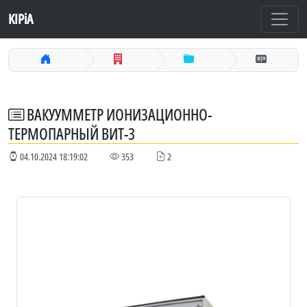
KIPiA
ВАКУУММЕТР ИОНИЗАЦИОННО-
ТЕРМОПАРНЫЙ ВИТ-3
04.10.2024 18:19:02
353
2