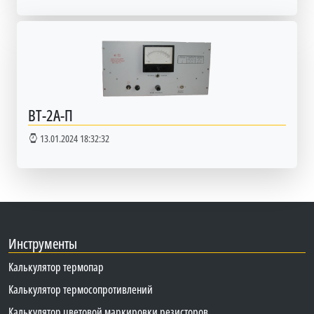
ВТ-2А-П
13.01.2024 18:32:32
Инструменты
Калькулятор термопар
Калькулятор термосопротивлений
Калькулятор цветовой маркировки резисторов