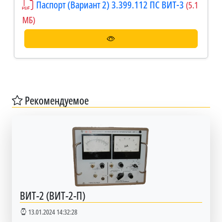
Паспорт (Вариант 2) 3.399.112 ПС ВИТ-3
(5.1
МБ)
Рекомендуемое
ВИТ-2 (ВИТ-2-П)
13.01.2024 14:32:28