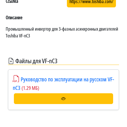
Ссылка
https://www.toshiba.com/
Описание
Промышленный инвертор для 3-фазных асинхронных двигателей
Toshiba VF-nC3
Файлы для VF-nC3
Руководство по эксплуатации на русском VF-
nC3
(1.29 МБ)