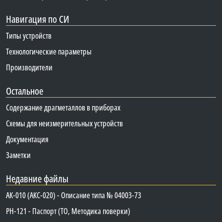
Навигация по СИ
Типы устройств
Технологические параметры
Производители
Остальное
Содержание драгметаллов в приборах
Схемы для неизмерительных устройств
Документация
Заметки
Недавние файлы
АК-010 (АКС-020) - Описание типа № 04003-73
PH-121 - Паспорт (ТО, Методика поверки)