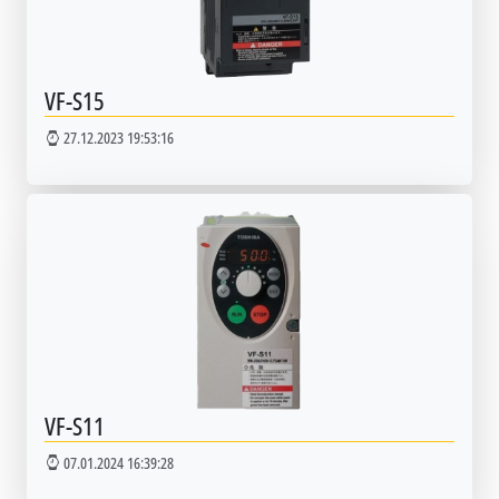
VF-S15
27.12.2023 19:53:16
VF-S11
07.01.2024 16:39:28