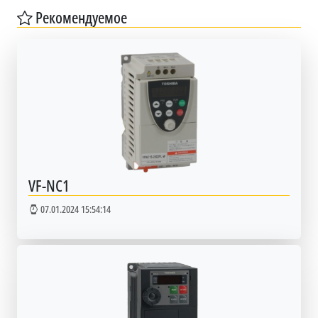
Рекомендуемое
VF-NC1
07.01.2024 15:54:14