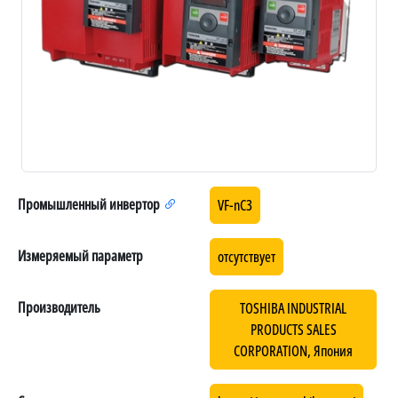
Промышленный инвертор
VF-nC3
Измеряемый параметр
отсутствует
Производитель
TOSHIBA INDUSTRIAL
PRODUCTS SALES
CORPORATION, Япония