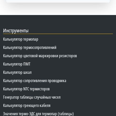
Инструменты
Калькулятор термопар
Калькулятор термосопротивлений
Калькулятор цветовой маркировки резисторов
Калькулятор ПМТ
Калькулятор шкал
Калькулятор сопротивления проводника
Калькулятор NTC термисторов
Генератор таблицы случайных чисел
Калькулятор греющего кабеля
Значения термо-ЭДС для термопар (таблицы)