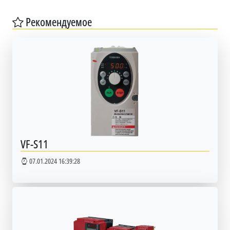
Рекомендуемое
VF-S11
07.01.2024 16:39:28