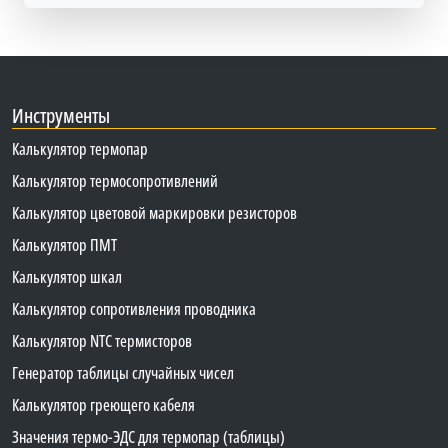
Инструменты
Калькулятор термопар
Калькулятор термосопротивлений
Калькулятор цветовой маркировки резисторов
Калькулятор ПМТ
Калькулятор шкал
Калькулятор сопротивления проводника
Калькулятор NTC термисторов
Генератор таблицы случайных чисел
Калькулятор греющего кабеля
Значения термо-ЭДС для термопар (таблицы)