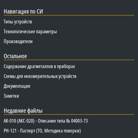
Навигация по СИ
Типы устройств
Технологические параметры
Производители
Остальное
Содержание драгметаллов в приборах
Схемы для неизмерительных устройств
Документация
Заметки
Недавние файлы
АК-010 (АКС-020) - Описание типа № 04003-73
PH-121 - Паспорт (ТО, Методика поверки)