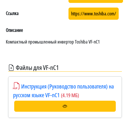
Ссылка
https://www.toshiba.com/
Описание
Компактный промышленный инвертор Toshiba VF-nC1
Файлы для VF-nC1
Инструкция (Руководство пользователя) на
русском языке VF-nC1
(4.19 МБ)