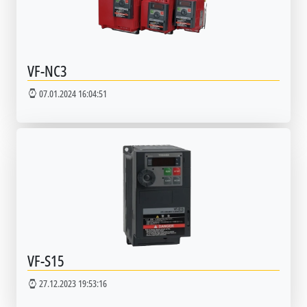
VF-NC3
07.01.2024 16:04:51
VF-S15
27.12.2023 19:53:16