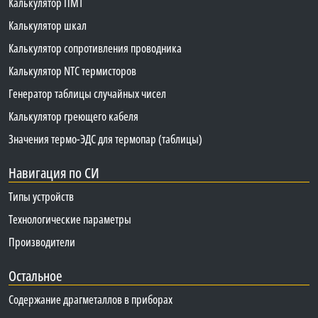
Калькулятор ПМТ
Калькулятор шкал
Калькулятор сопротивления проводника
Калькулятор NTC термисторов
Генератор таблицы случайных чисел
Калькулятор греющего кабеля
Значения термо-ЭДС для термопар (таблицы)
Навигация по СИ
Типы устройств
Технологические параметры
Производители
Остальное
Содержание драгметаллов в приборах