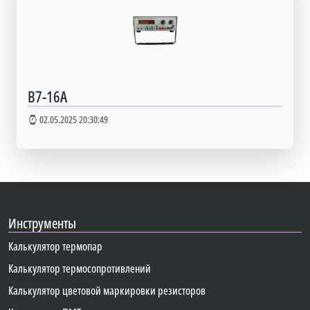
В7-16А
02.05.2025 20:30:49
Инструменты
Калькулятор термопар
Калькулятор термосопротивлений
Калькулятор цветовой маркировки резисторов