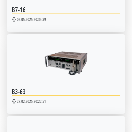
В7-16
02.05.2025 20:35:39
В3-63
27.02.2025 20:22:51