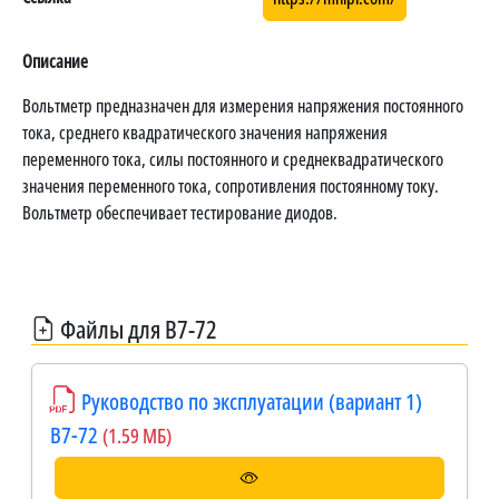
Описание
Вольтметр предназначен для измерения напряжения постоянного
тока, среднего квадратического значения напряжения
переменного тока, силы постоянного и среднеквадратического
значения переменного тока, сопротивления постоянному току.
Вольтметр обеспечивает тестирование диодов.
Файлы для В7-72
Руководство по эксплуатации (вариант 1)
В7-72
(1.59 МБ)