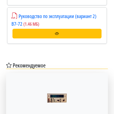
Руководство по эксплуатации (вариант 2)
В7-72
(1.46 МБ)
Рекомендуемое