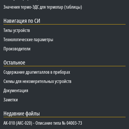
Значения термо-ЭДС для термопар (таблицы)
Навигация по СИ
Типы устройств
Технологические параметры
Производители
Остальное
Содержание драгметаллов в приборах
Схемы для неизмерительных устройств
Документация
Заметки
Недавние файлы
АК-010 (АКС-020) - Описание типа № 04003-73