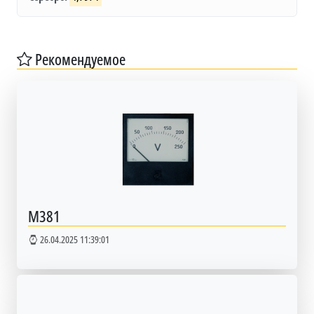
Рекомендуемое
М381
26.04.2025 11:39:01