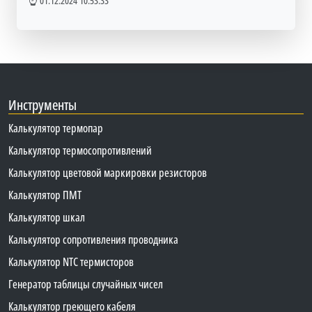
01.12.2024 10:53:33
Инструменты
Калькулятор термопар
Калькулятор термосопротивлений
Калькулятор цветовой маркировки резисторов
Калькулятор ПМТ
Калькулятор шкал
Калькулятор сопротивления проводника
Калькулятор NTC термисторов
Генератор таблицы случайных чисел
Калькулятор греющего кабеля