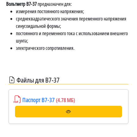
Вольтметр В7-37
предназначен для:
измерения постоянного напряжения;
среднеквадратического значения переменного напряжения
синусоидальной формы;
постоянного и переменного тока с использованием внешнего
шунта;
электрического сопротивления.
Файлы для В7-37
Паспорт В7-37
(4.78 МБ)